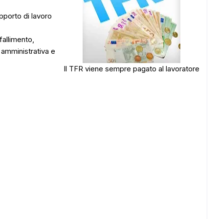
pporto di lavoro
fallimento,
 amministrativa e
Il TFR viene sempre pagato al lavoratore