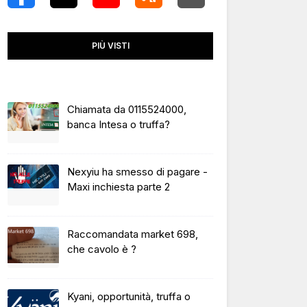
PIÙ VISTI
Chiamata da 0115524000,
banca Intesa o truffa?
Nexyiu ha smesso di pagare -
Maxi inchiesta parte 2
Raccomandata market 698,
che cavolo è ?
Kyani, opportunità, truffa o