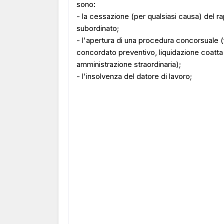
sono:
- la cessazione (per qualsiasi causa) del ra
subordinato;
- l'apertura di una procedura concorsuale (
concordato preventivo, liquidazione coatta
amministrazione straordinaria);
- l'insolvenza del datore di lavoro;