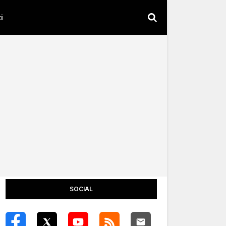
i
SOCIAL