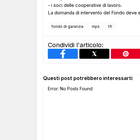
- i soci delle cooperative di lavoro.
La domanda di intervento del Fondo deve es
fondo di garanzia
inps
tfr
Condividi l'articolo:
Questi post potrebbero interessarti
Error: No Posts Found