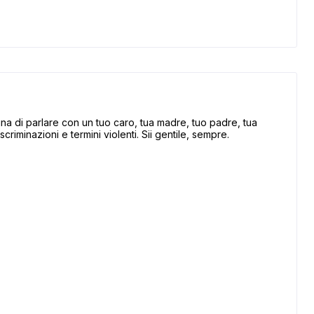
 di parlare con un tuo caro, tua madre, tuo padre, tua
scriminazioni e termini violenti. Sii gentile, sempre.