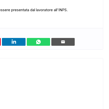
sere presentata dal lavoratore all'INPS.