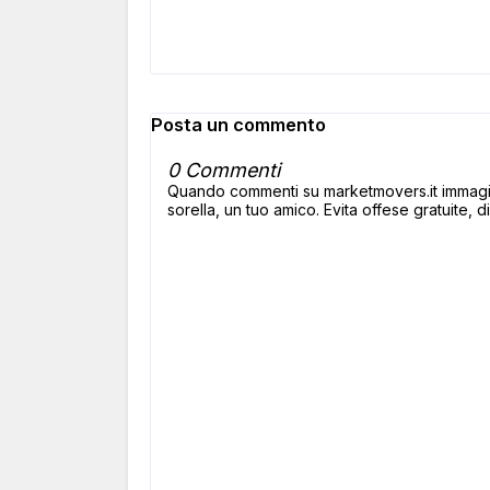
Posta un commento
0 Commenti
Quando commenti su marketmovers.it immagina
sorella, un tuo amico. Evita offese gratuite, di