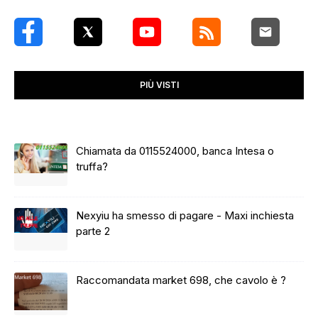
PIÙ VISTI
Chiamata da 0115524000, banca Intesa o
truffa?
Nexyiu ha smesso di pagare - Maxi inchiesta
parte 2
Raccomandata market 698, che cavolo è ?