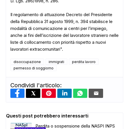
D. Lgs. 286/1998, n. 286.
Il regolamento di attuazione Decreto del Presidente
della Repubblica 31 agosto 1999, n. 394 stabilisce le
modalità di comunicazione ai centri per l’impiego,
anche ai fini dell’iscrizione del lavoratore straniero nelle
liste di collocamento con priorità rispetto a nuovi
lavoratori extracomunitari".
disoccupazione
immigrati
perdita lavoro
permesso di soggiorno
Condividi l'articolo:
Questi post potrebbero interessarti
Perdita o sospensione della NASPI INPS