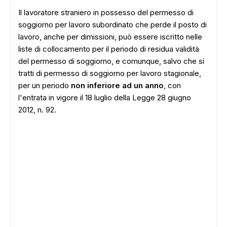
Il lavoratore straniero in possesso del permesso di
soggiorno per lavoro subordinato che perde il posto di
lavoro, anche per dimissioni, può essere iscritto nelle
liste di collocamento per il periodo di residua validità
del permesso di soggiorno, e comunque, salvo che si
tratti di permesso di soggiorno per lavoro stagionale,
per un periodo
non inferiore ad un anno
, con
l'entrata in vigore il 18 luglio della Legge 28 giugno
2012, n. 92.