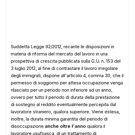
Suddetta Legge 92/2012, recante le disposizioni in
materia di riforma del mercato del lavoro in una
prospettiva di crescita pubblicata sulla G.U. n. 153 del
3 luglio 2012, al fine di contrastare il lavoro irregolare
degli immigrati, dispone all'articolo 4, comma 30, che il
permesso di soggiorno per attesa occupazione venga
rilasciato per un periodo non inferiore ad un anno,
ovvero per tutto il periodo di durata della prestazione
di sostegno al reddito eventualmente percepita dal
lavoratore straniero, qualora superiore. Viene estesa,
inoltre, la durata minima garantita del periodo di
disoccupazione
anche oltre l'anno
qualora il
lavoratore usufruisca, di un trattamento di