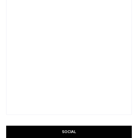
SOCIAL