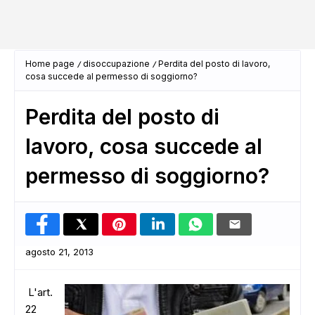
Home page
disoccupazione
Perdita del posto di lavoro,
cosa succede al permesso di soggiorno?
Perdita del posto di
lavoro, cosa succede al
permesso di soggiorno?
agosto 21, 2013
L'art.
22