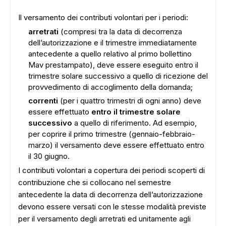
Il versamento dei contributi volontari per i periodi:
arretrati
(compresi tra la data di decorrenza
dell’autorizzazione e il trimestre immediatamente
antecedente a quello relativo al primo bollettino
Mav prestampato), deve essere eseguito entro il
trimestre solare successivo a quello di ricezione del
provvedimento di accoglimento della domanda;
correnti
(per i quattro trimestri di ogni anno) deve
essere effettuato
entro il trimestre solare
successivo
a quello di riferimento. Ad esempio,
per coprire il primo trimestre (gennaio-febbraio-
marzo) il versamento deve essere effettuato entro
il 30 giugno.
I contributi volontari a copertura dei periodi scoperti di
contribuzione che si collocano nel semestre
antecedente la data di decorrenza dell’autorizzazione
devono essere versati con le stesse modalità previste
per il versamento degli arretrati ed unitamente agli