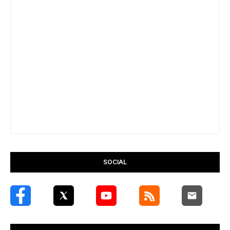
SOCIAL