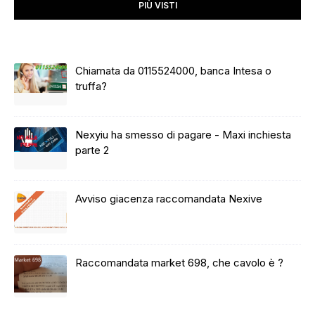
PIÙ VISTI
Chiamata da 0115524000, banca Intesa o
truffa?
Nexyiu ha smesso di pagare - Maxi inchiesta
parte 2
Avviso giacenza raccomandata Nexive
Raccomandata market 698, che cavolo è ?