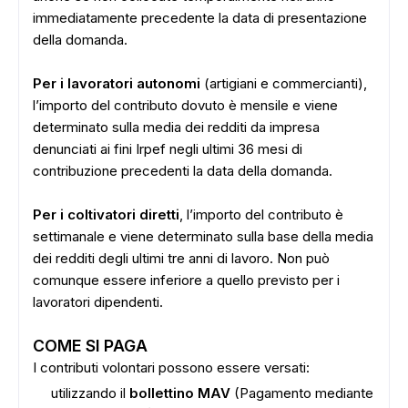
immediatamente precedente la data di presentazione
della domanda.
Per i lavoratori autonomi
(artigiani e commercianti),
l’importo del contributo dovuto è mensile e viene
determinato sulla media dei redditi da impresa
denunciati ai fini Irpef negli ultimi 36 mesi di
contribuzione precedenti la data della domanda.
Per i coltivatori diretti
, l’importo del contributo è
settimanale e viene determinato sulla base della media
dei redditi degli ultimi tre anni di lavoro. Non può
comunque essere inferiore a quello previsto per i
lavoratori dipendenti.
COME SI PAGA
I contributi volontari possono essere versati:
utilizzando il
bollettino MAV
(Pagamento mediante