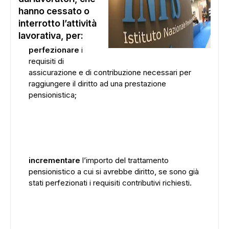
hanno cessato o
interrotto l’attività
lavorativa, per:
perfezionare
i
requisiti di
assicurazione e di contribuzione necessari per
raggiungere il diritto ad una prestazione
pensionistica;
incrementare
l’importo del trattamento
pensionistico a cui si avrebbe diritto, se sono già
stati perfezionati i requisiti contributivi richiesti.