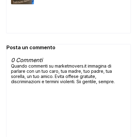
Posta un commento
0 Commenti
Quando commenti su marketmovers.it immagina di
parlare con un tuo caro, tua madre, tuo padre, tua
sorella, un tuo amico. Evita offese gratuite,
discriminazioni e termini violenti. Sii gentile, sempre.