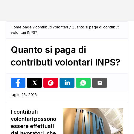
Home page
contributi volontari
Quanto si paga di contributi
volontari INPS?
Quanto si paga di
contributi volontari INPS?
luglio 13, 2013
I contributi
volontari possono
essere effettuati
dai lavoratori, che