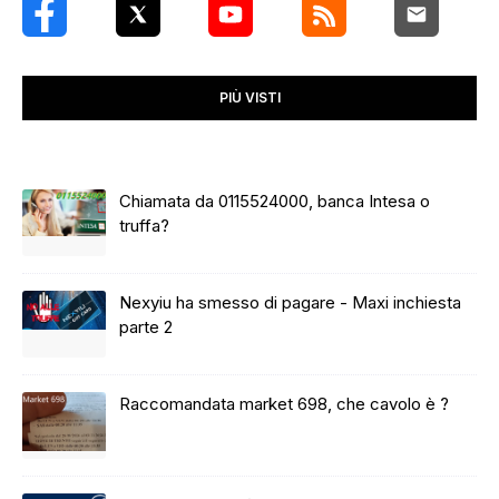
PIÙ VISTI
Chiamata da 0115524000, banca Intesa o
truffa?
Nexyiu ha smesso di pagare - Maxi inchiesta
parte 2
Raccomandata market 698, che cavolo è ?