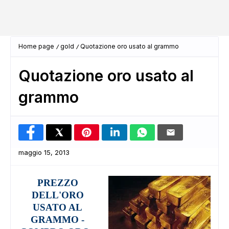
Home page
gold
Quotazione oro usato al grammo
Quotazione oro usato al
grammo
maggio 15, 2013
PREZZO
DELL'ORO
USATO AL
GRAMMO -