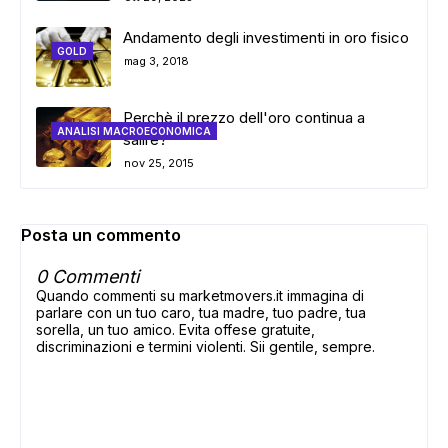
Andamento degli investimenti in oro fisico
GOLD
mag 3, 2018
Perchè il prezzo dell'oro continua a
ANALISI MACROECONOMICA
salire?
nov 25, 2015
Posta un commento
0 Commenti
Quando commenti su marketmovers.it immagina di
parlare con un tuo caro, tua madre, tuo padre, tua
sorella, un tuo amico. Evita offese gratuite,
discriminazioni e termini violenti. Sii gentile, sempre.