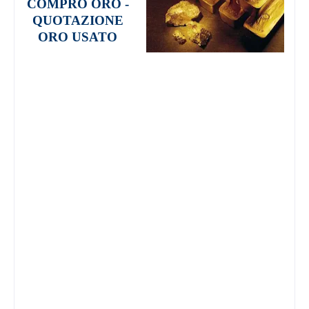
COMPRO ORO -
QUOTAZIONE
ORO USATO