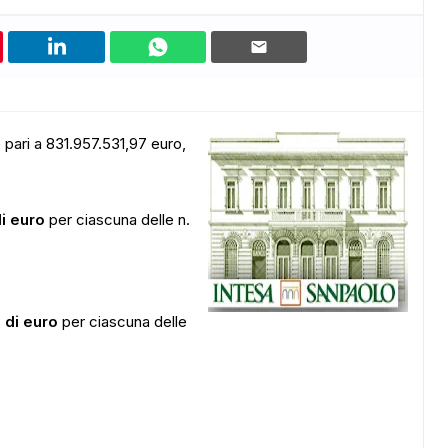
 pari a 831.957.531,97 euro,
i euro
per ciascuna delle n.
 di euro
per ciascuna delle