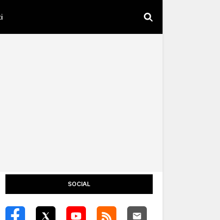
i
SOCIAL