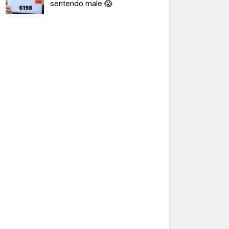
sentendo male 😱