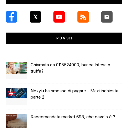
PIÙ VISTI
Chiamata da 0115524000, banca Intesa o
truffa?
Nexyiu ha smesso di pagare - Maxi inchiesta
parte 2
Raccomandata market 698, che cavolo è ?