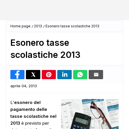
Home page
2013
Esonero tasse scolastiche 2013
Esonero tasse
scolastiche 2013
aprile 04, 2013
L'
esonero del
pagamento delle
tasse scolastiche nel
2013
è previsto per