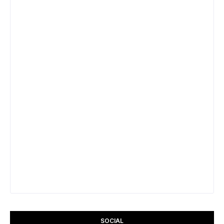
SOCIAL