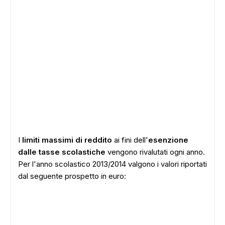
I
limiti massimi di reddito
ai fini dell'
esenzione
dalle tasse scolastiche
vengono rivalutati ogni anno.
Per l'anno scolastico 2013/2014 valgono i valori riportati
dal seguente prospetto in euro: