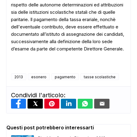
rispetto delle autonome determinazioni ed attribuzioni
sia delle istituzioni scolastiche statali che di quelle
paritarie. Il pagamento della tassa erariale, nonchè
dell'eventuale contributo, deve essere effettuato e
documentato all’istituto di assegnazione dei candidati,
successivamente alla definizione della loro sede
d’esame da parte del competente Direttore Generale.
2013
esonero
pagamento
tasse scolastiche
Condividi l'articolo:
Questi post potrebbero interessarti