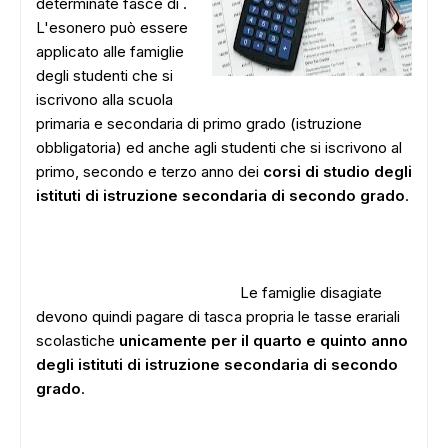
determinate fasce di .
L'esonero può essere
applicato alle famiglie
degli studenti che si
iscrivono alla scuola
primaria e secondaria di primo grado (istruzione
obbligatoria) ed anche agli studenti che si iscrivono al
primo, secondo e terzo anno dei
corsi di studio degli
istituti di istruzione secondaria di secondo grado
.
Le famiglie disagiate
devono quindi pagare di tasca propria le tasse erariali
scolastiche
unicamente per il quarto e quinto anno
degli istituti di istruzione secondaria di secondo
grado
.