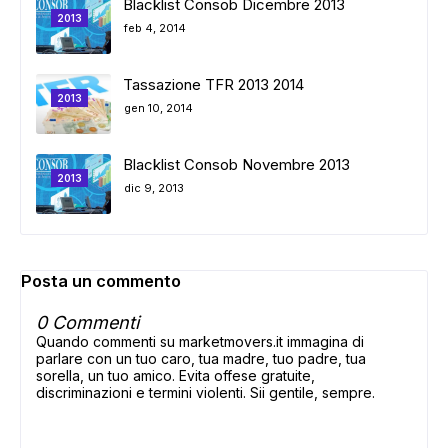
Blacklist Consob Dicembre 2013
2013
feb 4, 2014
Tassazione TFR 2013 2014
2013
gen 10, 2014
Blacklist Consob Novembre 2013
2013
dic 9, 2013
Posta un commento
0 Commenti
Quando commenti su marketmovers.it immagina di
parlare con un tuo caro, tua madre, tuo padre, tua
sorella, un tuo amico. Evita offese gratuite,
discriminazioni e termini violenti. Sii gentile, sempre.