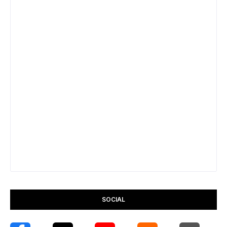
SOCIAL