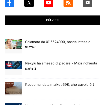
PIÙ VISTI
Chiamata da 0115524000, banca Intesa o
truffa?
Nexyiu ha smesso di pagare - Maxi inchiesta
parte 2
Raccomandata market 698, che cavolo è ?