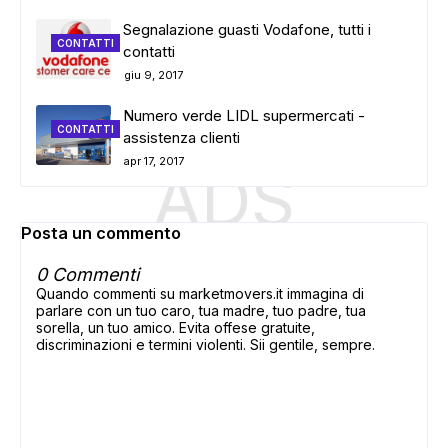
Segnalazione guasti Vodafone, tutti i
CONTATTI
contatti
giu 9, 2017
Numero verde LIDL supermercati -
CONTATTI
assistenza clienti
apr 17, 2017
ADS
Posta un commento
0 Commenti
Quando commenti su marketmovers.it immagina di
parlare con un tuo caro, tua madre, tuo padre, tua
sorella, un tuo amico. Evita offese gratuite,
discriminazioni e termini violenti. Sii gentile, sempre.