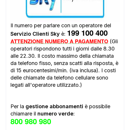
Il numero per parlare con un operatore del
199 100 400
Servizio Clienti Sky
è:
ATTENZIONE NUMERO A PAGAMENTO
(Gli
operatori rispondono tutti i giorni dalle 8.30
alle 22.30. Il costo massimo della chiamata
da telefono fisso, senza scatti alla risposta, è
di 15 eurocentesimi/min. (iva inclusa). I costi
delle chiamate da telefono cellulare sono
legati all'operatore utilizzato.)
Per la
gestione abbonamenti
è possibile
chiamare il
numero verde
:
800 980 980