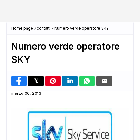
Home page
contatti
Numero verde operatore SKY
Numero verde operatore
SKY
marzo 06, 2013