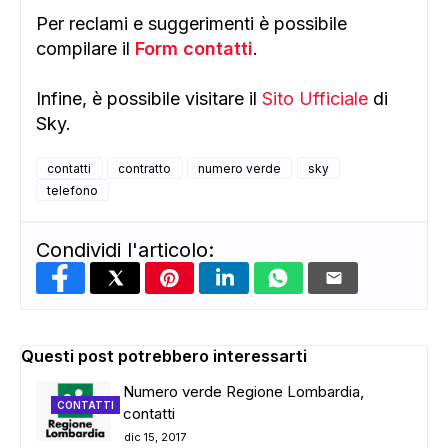
Per reclami e suggerimenti è possibile
compilare il
Form contatti
.
Infine, è possibile visitare il
Sito Ufficiale
di
Sky.
contatti
contratto
numero verde
sky
telefono
Condividi l'articolo:
Questi post potrebbero interessarti
Numero verde Regione Lombardia,
CONTATTI
contatti
dic 15, 2017