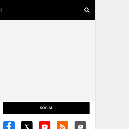
i
SOCIAL