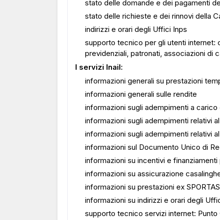
stato delle domande e dei pagamenti del
stato delle richieste e dei rinnovi della C
indirizzi e orari degli Uffici Inps
supporto tecnico per gli utenti internet: 
previdenziali, patronati, associazioni di
I servizi Inail:
informazioni generali su prestazioni te
informazioni generali sulle rendite
informazioni sugli adempimenti a carico
informazioni sugli adempimenti relativi a
informazioni sugli adempimenti relativi 
informazioni sul Documento Unico di Re
informazioni su incentivi e finanziamenti
informazioni su assicurazione casalingh
informazioni su prestazioni ex SPORTA
informazioni su indirizzi e orari degli Uffic
supporto tecnico servizi internet: Punto