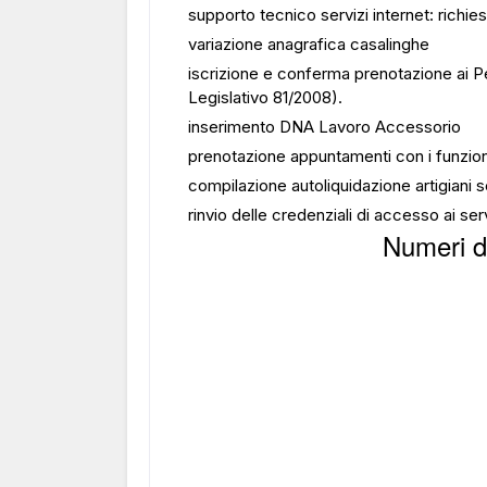
supporto tecnico servizi internet: richie
variazione anagrafica casalinghe
iscrizione e conferma prenotazione ai P
Legislativo 81/2008).
inserimento DNA Lavoro Accessorio
prenotazione appuntamenti con i funzion
compilazione autoliquidazione artigiani 
rinvio delle credenziali di accesso ai ser
Numeri di