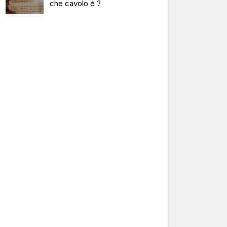
che cavolo è ?