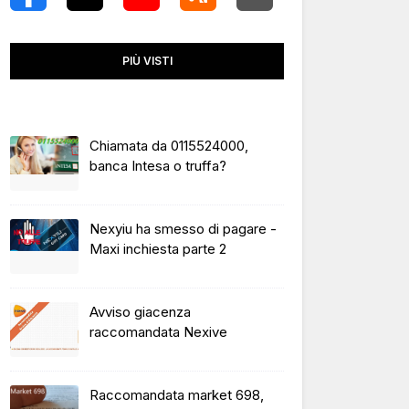
PIÙ VISTI
Chiamata da 0115524000,
banca Intesa o truffa?
Nexyiu ha smesso di pagare -
Maxi inchiesta parte 2
Avviso giacenza
raccomandata Nexive
Raccomandata market 698,