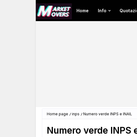
Home
Info
Quotazi
Home page
inps
Numero verde INPS e INAIL
Numero verde INPS e