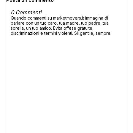
Posta un commento
0 Commenti
Quando commenti su marketmovers.it immagina di
parlare con un tuo caro, tua madre, tuo padre, tua
sorella, un tuo amico. Evita offese gratuite,
discriminazioni e termini violenti. Sii gentile, sempre.