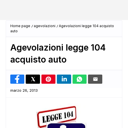
Home page
agevolazioni
Agevolazioni legge 104 acquisto
auto
Agevolazioni legge 104
acquisto auto
marzo 26, 2013