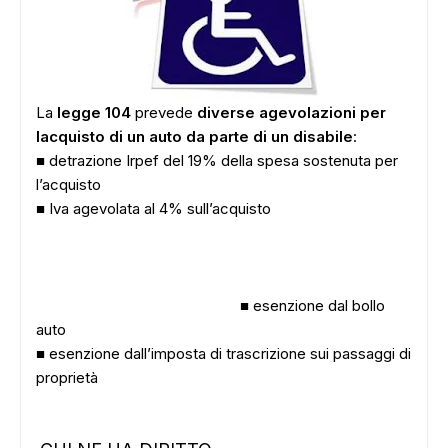
La
legge 104
prevede
diverse agevolazioni per
lacquisto di un auto da parte di un disabile
:
■ detrazione Irpef del 19% della spesa sostenuta per
l’acquisto
■ Iva agevolata al 4% sull’acquisto
■ esenzione dal bollo
auto
■ esenzione dall’imposta di trascrizione sui passaggi di
proprietà