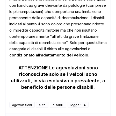
con handicap grave derivante da patologie (comprese
le pluriamputazioni) che comportano una limitazione
ADS
permanente della capacità di deambulazione. I disabili
indicati al punto 4 sono coloro che presentano ridotte
o impedite capacità motorie ma che non risultano
contemporaneamente “affetti da grave limitazione
della capacità di deambulazione”. Solo per quest’ultima
categoria di disabili il diritto alle agevolazioni è
condizionato all’adattamento del veicolo
.
ATTENZIONE Le agevolazioni sono
riconosciute solo se i veicoli sono
utilizzati, in via esclusiva o prevalente, a
beneficio delle persone disabili.
agevolazioni
auto
disabili
legge 104