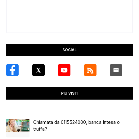
SOCIAL
PIÙ VISTI
Chiamata da 0115524000, banca Intesa o
truffa?