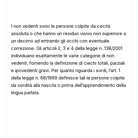
I non vedenti sono le persone colpite da cecità
assoluta o che hanno un residuo visivo non superiore a
un decimo ad entrambi gli occhi con eventuale
correzione. Gli articoli 2, 3 e 4 della legge n. 138/2001
individuano esattamente le varie categorie di non
vedenti, fornendo la definizione di ciechi totali, parziali
e ipovedenti gravi. Per quanto riguarda i sordi, l’art. 1
della legge n. 68/1999 definisce tali le persone colpite
da sordità alla nascita o prima dell’apprendimento della
lingua parlata.