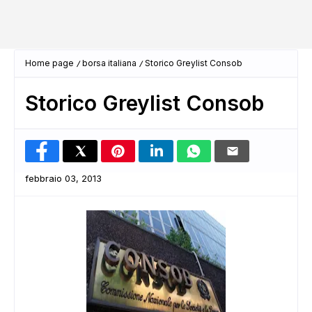
Home page
borsa italiana
Storico Greylist Consob
Storico Greylist Consob
febbraio 03, 2013