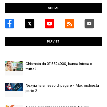
SOCIAL
PIÙ VISTI
Chiamata da 0115524000, banca Intesa o
truffa?
Nexyiu ha smesso di pagare - Maxi inchiesta
parte 2