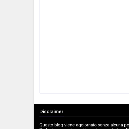
Disclaimer
Questo blog viene aggiornato senza alcuna peri