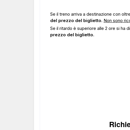
Se il treno arriva a destinazione con oltre 
del prezzo del biglietto
.
Non sono rico
Se il ritardo è superiore alle 2 ore si ha
prezzo del biglietto
.
Richie