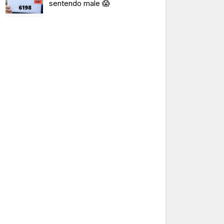
sentendo male 😱