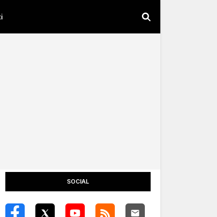
i
SOCIAL