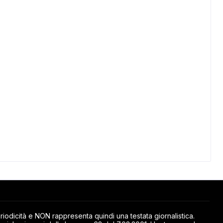
odicità e NON rappresenta quindi una testata giornalistica.