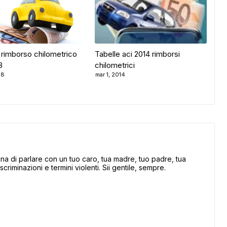
 rimborso chilometrico
Tabelle aci 2014 rimborsi
8
chilometrici
18
mar 1, 2014
 di parlare con un tuo caro, tua madre, tuo padre, tua
scriminazioni e termini violenti. Sii gentile, sempre.