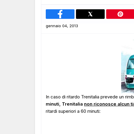
gennaio 04, 2013
In caso di ritardo Trenitalia prevede un rimb
minuti, Trenitalia
non riconosce alcun t
ritardi superiori a 60 minuti: