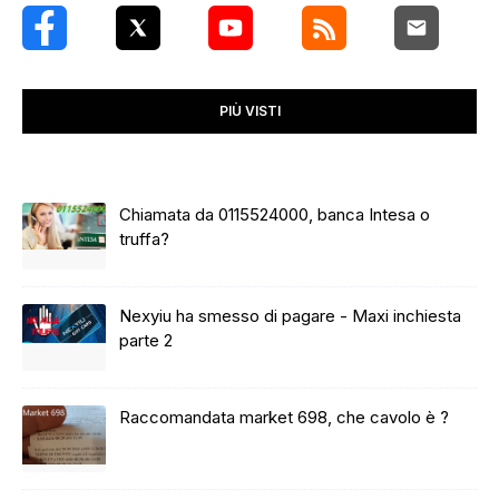
PIÙ VISTI
Chiamata da 0115524000, banca Intesa o
truffa?
Nexyiu ha smesso di pagare - Maxi inchiesta
parte 2
Raccomandata market 698, che cavolo è ?