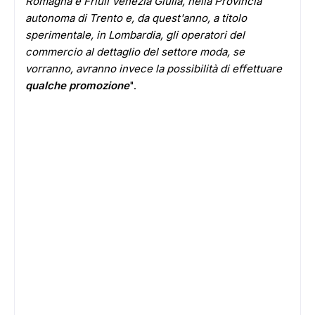
Romagna e Friuli Venezia Giulia, nella Provincia
autonoma di Trento e, da quest'anno, a titolo
sperimentale, in Lombardia, gli operatori del
commercio al dettaglio del settore moda, se
vorranno, avranno invece la possibilità di effettuare
qualche promozione
".