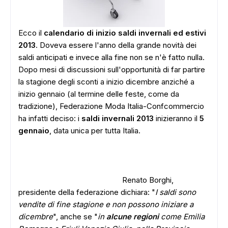
Ecco il
calendario di inizio saldi invernali ed estivi
2013
. Doveva essere l'anno della grande novità dei
saldi anticipati e invece alla fine non se n'è fatto nulla.
Dopo mesi di discussioni sull'opportunità di far partire
la stagione degli sconti a inizio dicembre anziché a
inizio gennaio (al termine delle feste, come da
tradizione), Federazione Moda Italia-Confcommercio
ha infatti deciso: i
saldi invernali 2013
inizieranno il
5
gennaio
, data unica per tutta Italia.
Renato Borghi,
presidente della federazione dichiara: "
I saldi sono
vendite di fine stagione e non possono iniziare a
dicembre
", anche se "
in
alcune regioni
come Emilia