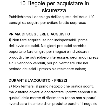
10 Regol
e per acquistare in
sicurezza
Pubblichiamo il decalogo dell’acquisto dell’Aduc, i 10
consigli da seguire per evitare brutte sorprese:
PRIMA DI SCEGLIERE L'ACQUISTO
1) Non fare acquisti, se non indispensabili, prima
dell'avvio dei saldi. Nei giorni pre-saldi sarebbe
opportuno fare un giro per i negozi e individuare i
prodotti che potrebbero interessare, segnando i prezzi
a cui vengono venduti, per poi verificare che nel
periodo dei saldi il prezzo sia realmente calato;
DURANTE L'ACQUISTO - PREZZI
2) Non fermarsi al primo negozio che pratica sconti,
ma visitarne diversi e confrontare i prezzi esposti e la
qualita' della merce di riferimento (dopo non si potra'
rivendicare il cambio di un prodotto perche' il negozio