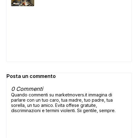
Posta un commento
0 Commenti
Quando commenti su marketmovers.it immagina di
parlare con un tuo caro, tua madre, tuo padre, tua
sorella, un tuo amico. Evita offese gratuite,
discriminazioni e termini violenti. Sii gentile, sempre.