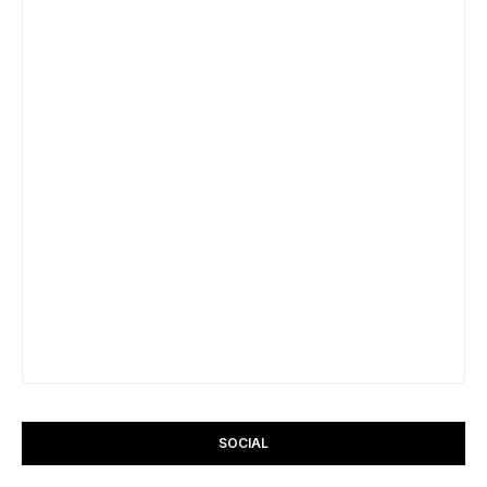
SOCIAL