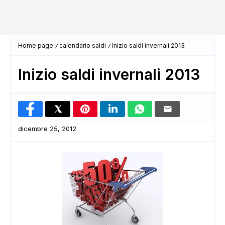
Home page
calendario saldi
Inizio saldi invernali 2013
Inizio saldi invernali 2013
dicembre 25, 2012