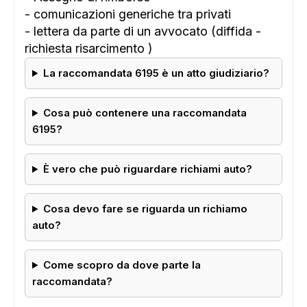
- comunicazioni generiche tra privati
- lettera da parte di un avvocato (diffida -
richiesta risarcimento )
La raccomandata 6195 è un atto giudiziario?
Cosa può contenere una raccomandata
6195?
È vero che può riguardare richiami auto?
Cosa devo fare se riguarda un richiamo
auto?
Come scopro da dove parte la
raccomandata?