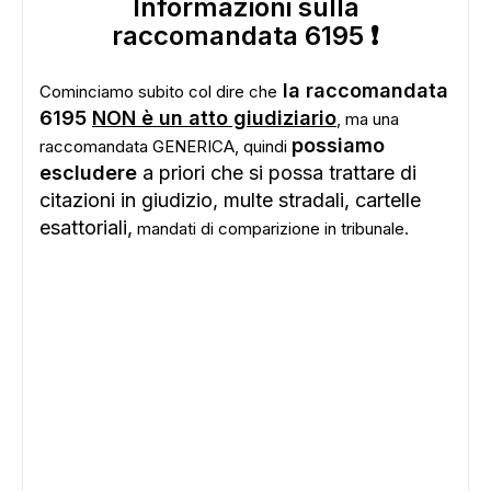
Informazioni sulla
raccomandata 6195 ❗
la raccomandata
Cominciamo subito col dire che
6195
NON è un atto giudiziario
, ma una
possiamo
raccomandata GENERICA, quindi
escludere
a priori che si possa trattare di
citazioni in giudizio, multe stradali, cartelle
esattoriali,
mandati di comparizione in tribunale.