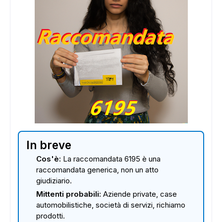
In breve
Cos'è:
La raccomandata 6195 è una
raccomandata generica, non un atto
giudiziario.
Mittenti probabili:
Aziende private, case
automobilistiche, società di servizi, richiamo
prodotti.