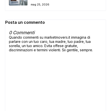
mag 25, 2026
Posta un commento
0 Commenti
Quando commenti su marketmovers.it immagina di
parlare con un tuo caro, tua madre, tuo padre, tua
sorella, un tuo amico. Evita offese gratuite,
discriminazioni e termini violenti. Sii gentile, sempre.