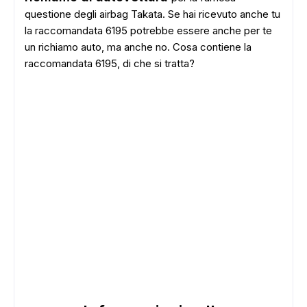
questione degli airbag Takata. Se hai ricevuto anche tu
la raccomandata 6195 potrebbe essere anche per te
un richiamo auto, ma anche no. Cosa contiene la
raccomandata 6195, di che si tratta?