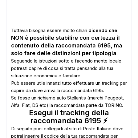
Tuttavia bisogna essere molto chiari
dicendo che
NON è possibile stabilire con certezza il
contenuto della raccomandata 6195, ma
solo fare delle distinzioni per tipologia
.
Seguendo le istruzioni sotto e facendo mente locale,
potresti capire di cosa si tratta pensando alla tua
situazione economica e familiare.
Può essere utile innanzi tutto effettuare un tracking per
capire da dove arriva la raccomandata 6195.
Se fosse un richiamo auto Stellantis (marchi Peugeot,
Alfa, Fiat, DS etc) la raccomandata parte da TORINO.
Esegui il tracking della
raccomandata 6195 ⚡
Di seguito puoi collegarti al sito di Poste Italiane dove
potrai inserire il codice della tua raccomandata per