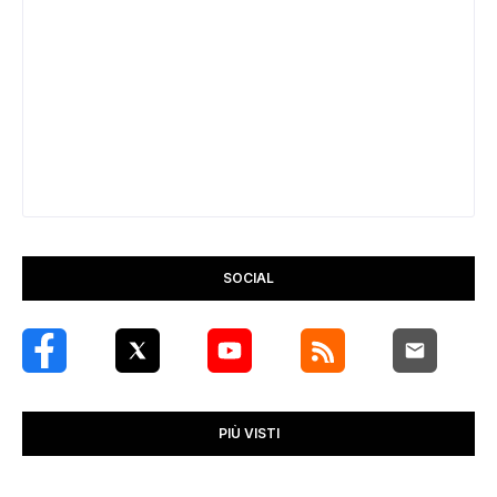
SOCIAL
PIÙ VISTI