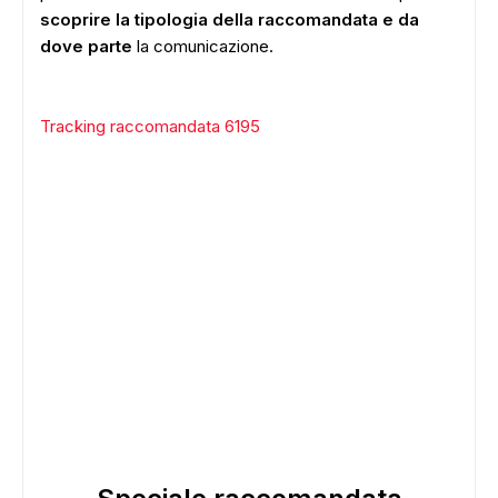
scoprire la tipologia della raccomandata e da
dove parte
la comunicazione.
Tracking raccomandata 6195