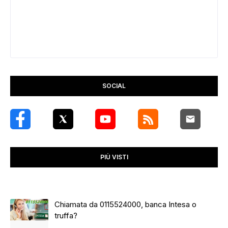
SOCIAL
PIÙ VISTI
Chiamata da 0115524000, banca Intesa o
truffa?