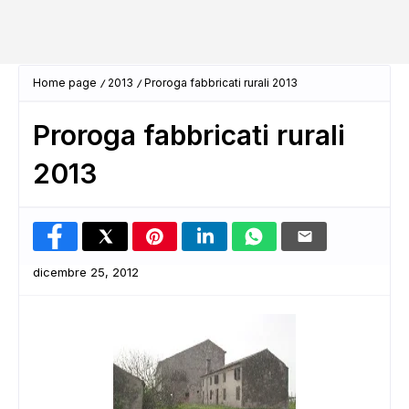
Home page
2013
Proroga fabbricati rurali 2013
Proroga fabbricati rurali
2013
dicembre 25, 2012