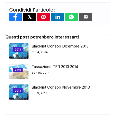
Condividi l'articolo:
Questi post potrebbero interessarti
Blacklist Consob Dicembre 2013
2013
feb 4, 2014
Tassazione TFR 2013 2014
2013
gen 10, 2014
Blacklist Consob Novembre 2013
2013
dic 9, 2013