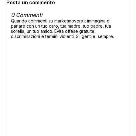
Posta un commento
0 Commenti
Quando commenti su marketmovers.it immagina di
parlare con un tuo caro, tua madre, tuo padre, tua
sorella, un tuo amico. Evita offese gratuite,
discriminazioni e termini violenti. Sii gentile, sempre.