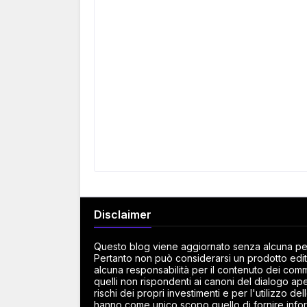
Disclaimer
Questo blog viene aggiornato senza alcuna peri
Pertanto non può considerarsi un prodotto edito
alcuna responsabilità per il contenuto dei commen
quelli non rispondenti ai canoni del dialogo ape
rischi dei propri investimenti e per l'utilizzo d
hanno come unico scopo quello di fornire infor