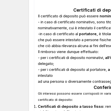
Certif
icati di dep
Il certificato di deposito può essere
nomina
- in caso di certificato nominativo, sono titola
nominativamente, cui è intestato il certifica
-in caso di certificato al
portatore,
è titola
che può essere intestato a persone fisich
che ciò abbia rilevanza alcuna ai fini dell’
Il rimborso viene dunque effettuato:
- per i certificati di deposito nominativi,
all
delegato;
- per i certificati di deposito al portatore,
a 
intestato
ad una persona o diversamente contrasse
Conferi
Gli interessi possono essere corrisposti in var
certificato di deposito
:
Certificati di deposito a tasso fisso
: re