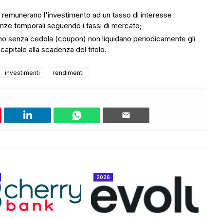
: remunerano l'investimento ad un tasso di interesse
denze temporali seguendo i tassi di mercato;
no senza cedola (coupon) non liquidano periodicamente gli
capitale alla scadenza del titolo.
investimenti
rendimenti
2026