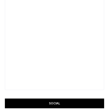
SOCIAL