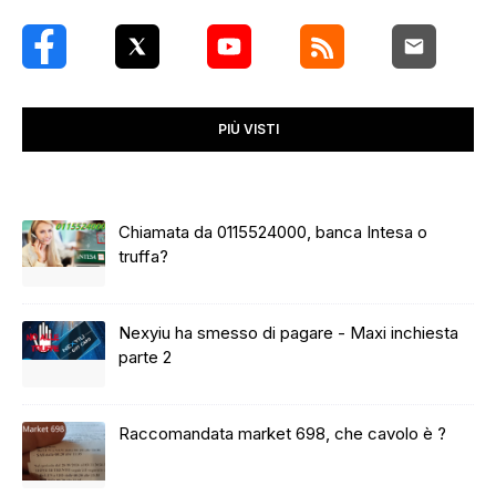
PIÙ VISTI
Chiamata da 0115524000, banca Intesa o
truffa?
Nexyiu ha smesso di pagare - Maxi inchiesta
parte 2
Raccomandata market 698, che cavolo è ?