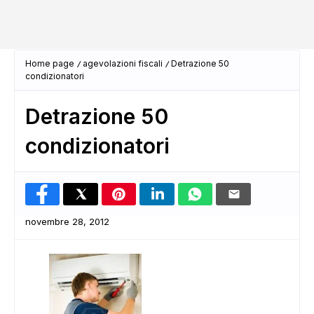
Home page
agevolazioni fiscali
Detrazione 50
condizionatori
Detrazione 50
condizionatori
novembre 28, 2012