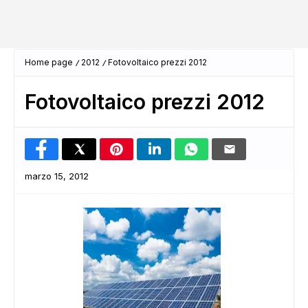
Home page
2012
Fotovoltaico prezzi 2012
Fotovoltaico prezzi 2012
marzo 15, 2012