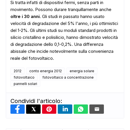
Si tratta infatti di dispositivi fermi, senza parti in
movimento. Possono durare tranquillamente anche
oltre i 30 anni
. Gli studi in passato hanno usato
velocità di degradazione del 5% l'anno, i più ottimistici
del 1-2%. Gli ultimi studi su moduli standard prodotti in
silicio cristallino e polisilicio, hanno dimostrato velocità
di degradazione dello 0,1-0,2%. Una differenza
ADS
abissale che incide notevolmente sulla convenienza
reale del fotovoltaico.
2012
conto energia 2012
energia solare
fotovoltaico
fotovoltaico a concentrazione
pannelli solari
Condividi l'articolo: