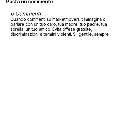
Posta un commento
0 Commenti
Quando commenti su marketmovers.it immagina di
parlare con un tuo caro, tua madre, tuo padre, tua
sorella, un tuo amico. Evita offese gratuite,
discriminazioni e termini violenti. Sii gentile, sempre.