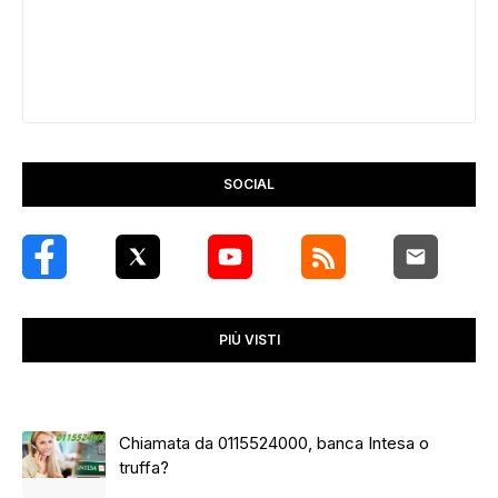
SOCIAL
PIÙ VISTI
Chiamata da 0115524000, banca Intesa o
truffa?