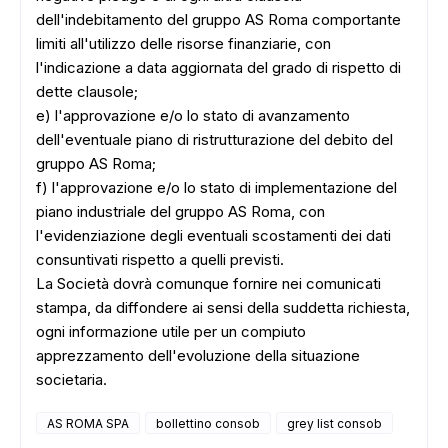
dell'indebitamento del gruppo AS Roma comportante
limiti all'utilizzo delle risorse finanziarie, con
l'indicazione a data aggiornata del grado di rispetto di
dette clausole;
e) l'approvazione e/o lo stato di avanzamento
dell'eventuale piano di ristrutturazione del debito del
gruppo AS Roma;
f) l'approvazione e/o lo stato di implementazione del
piano industriale del gruppo AS Roma, con
l'evidenziazione degli eventuali scostamenti dei dati
consuntivati rispetto a quelli previsti.
La Società dovrà comunque fornire nei comunicati
stampa, da diffondere ai sensi della suddetta richiesta,
ogni informazione utile per un compiuto
apprezzamento dell'evoluzione della situazione
societaria.
AS ROMA SPA
bollettino consob
grey list consob