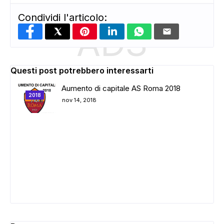
Condividi l'articolo:
ADS
Questi post potrebbero interessarti
Aumento di capitale AS Roma 2018
2018
nov 14, 2018