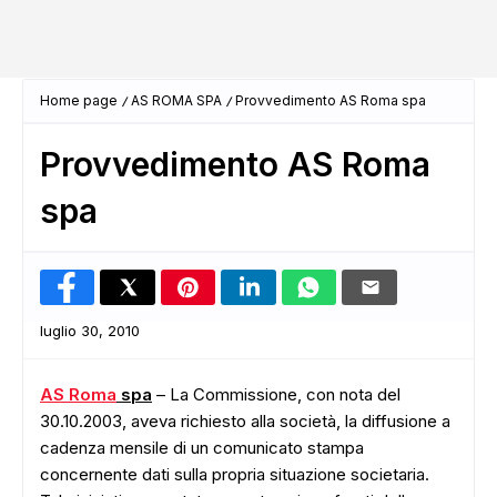
Home page
AS ROMA SPA
Provvedimento AS Roma spa
Provvedimento AS Roma
spa
luglio 30, 2010
AS Roma
spa
– La Commissione, con nota del
30.10.2003, aveva richiesto alla società, la diffusione a
cadenza mensile di un comunicato stampa
concernente dati sulla propria situazione societaria.