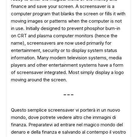
finance and save your screen. A screensaver is a
computer program that blanks the screen or fills it with
moving images or patterns when the computer is not
in use. Initially designed to prevent phosphor burn-in
on CRT and plasma computer monitors (hence the
name), screensavers are now used primarily for
entertainment, security or to display system status
information. Many modern television systems, media
players and other entertainment systems have a form
of screensaver integrated. Most simply display a logo
moving around the screen.
---
Questo semplice
screensaver
vi porterà
in un nuovo
mondo
, dove potrete vedere
altro che
immagini
di
finanza
.
Preparatevi ad
entrare nel
magico mondo del
denaro e della finanza
e salvando al contempo
il vostro