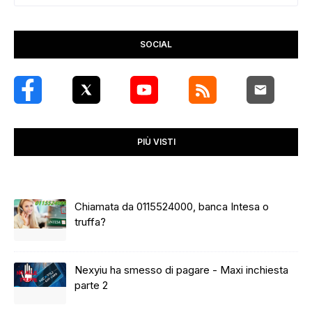
SOCIAL
PIÙ VISTI
Chiamata da 0115524000, banca Intesa o
truffa?
Nexyiu ha smesso di pagare - Maxi inchiesta
parte 2