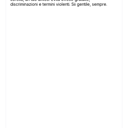
discriminazioni e termini violenti. Sii gentile, sempre.