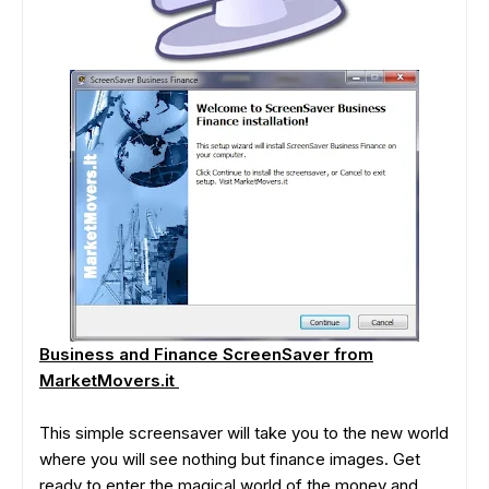
Business and Finance ScreenSaver from
MarketMovers.it
This simple screensaver will take you to the new world
where you will see nothing but finance images. Get
ready to enter the magical world of the money and