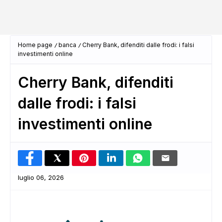
Home page
banca
Cherry Bank, difenditi dalle frodi: i falsi
investimenti online
Cherry Bank, difenditi
dalle frodi: i falsi
investimenti online
luglio 06, 2026