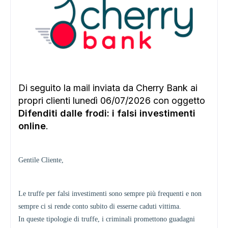
Di seguito la mail inviata da Cherry Bank ai
propri clienti lunedì 06/07/2026 con oggetto
Difenditi dalle frodi: i falsi investimenti
online
.
Gentile Cliente,
Le truffe per falsi investimenti sono sempre più frequenti e non
sempre ci si rende conto subito di esserne caduti vittima.
In queste tipologie di truffe, i criminali promettono guadagni