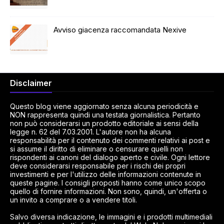
Avviso giacenza raccomandata Nexive
Disclaimer
Questo blog viene aggiornato senza alcuna periodicità e
NON rappresenta quindi una testata giornalistica. Pertanto
non può considerarsi un prodotto editoriale ai sensi della
legge n. 62 del 7.03.2001. L'autore non ha alcuna
responsabilità per il contenuto dei commenti relativi ai post e
si assume il diritto di eliminare o censurare quelli non
rispondenti ai canoni del dialogo aperto e civile. Ogni lettore
deve considerarsi responsabile per i rischi dei propri
investimenti e per l'utilizzo delle informazioni contenute in
queste pagine. I consigli proposti hanno come unico scopo
quello di fornire informazioni. Non sono, quindi, un'offerta o
un invito a comprare o a vendere titoli.
Salvo diversa indicazione, le immagini e i prodotti multimediali