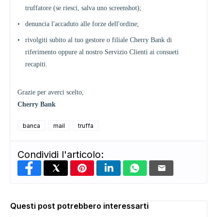
truffatore (se riesci, salva uno screenshot);
•
denuncia l'accaduto alle forze dell'ordine;
•
rivolgiti subito al tuo gestore o filiale Cherry Bank di
riferimento oppure al nostro Servizio Clienti ai consueti
recapiti.
Grazie per averci scelto,
ADS
Cherry Bank
banca
mail
truffa
Condividi l'articolo:
Questi post potrebbero interessarti