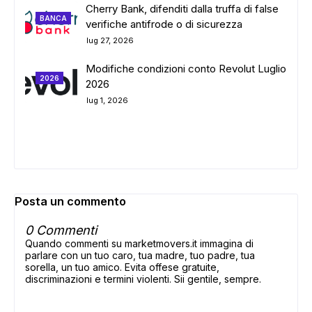
Cherry Bank, difenditi dalla truffa di false
BANCA
verifiche antifrode o di sicurezza
lug 27, 2026
Modifiche condizioni conto Revolut Luglio
2026
2026
lug 1, 2026
Posta un commento
0 Commenti
Quando commenti su marketmovers.it immagina di
parlare con un tuo caro, tua madre, tuo padre, tua
sorella, un tuo amico. Evita offese gratuite,
discriminazioni e termini violenti. Sii gentile, sempre.