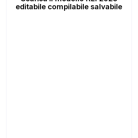
editabile compilabile salvabile