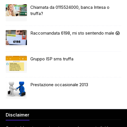
Chiamata da 0115524000, banca Intesa o
truffa?
Raccomandata 6198, mi sto sentendo male 😱
Gruppo ISP sms truffa
Prestazione occasionale 2013
Disclaimer