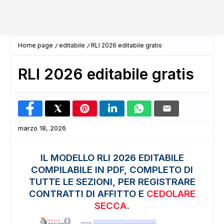
Home page
editabile
RLI 2026 editabile gratis
RLI 2026 editabile gratis
marzo 18, 2026
IL MODELLO RLI 2026 EDITABILE
COMPILABILE IN PDF, COMPLETO DI
TUTTE LE SEZIONI, PER REGISTRARE
CONTRATTI DI AFFITTO E
CEDOLARE
SECCA
.