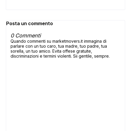
Posta un commento
0 Commenti
Quando commenti su marketmovers.it immagina di
parlare con un tuo caro, tua madre, tuo padre, tua
sorella, un tuo amico. Evita offese gratuite,
discriminazioni e termini violenti. Sii gentile, sempre.