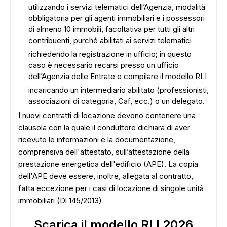
utilizzando i servizi telematici dell’Agenzia, modalità
obbligatoria per gli agenti immobiliari e i possessori
di almeno 10 immobili, facoltativa per tutti gli altri
contribuenti, purché abilitati ai servizi telematici
richiedendo la registrazione in ufficio; in questo
caso è necessario recarsi presso un ufficio
dell’Agenzia delle Entrate e compilare il modello RLI
incaricando un intermediario abilitato (professionisti,
associazioni di categoria, Caf, ecc.) o un delegato.
I nuovi contratti di locazione devono contenere una
clausola con la quale il conduttore dichiara di aver
ricevuto le informazioni e la documentazione,
comprensiva dell'attestato, sull’attestazione della
prestazione energetica dell'edificio (APE). La copia
dell'APE deve essere, inoltre, allegata al contratto,
fatta eccezione per i casi di locazione di singole unità
immobiliari (Dl 145/2013)
Scarica il modello RLI 2026