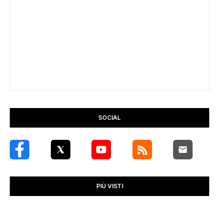
SOCIAL
PIÙ VISTI