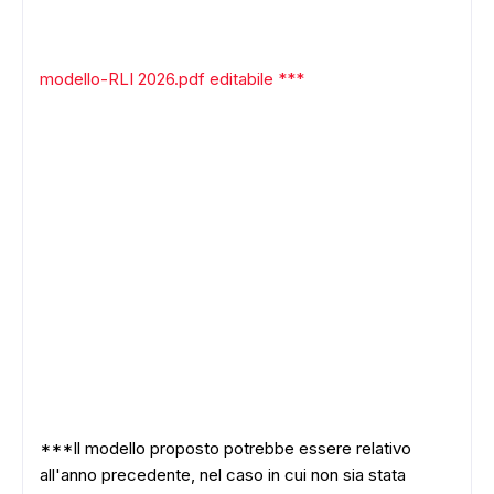
modello-RLI 2026.pdf editabile ***
ADS
***Il modello proposto potrebbe essere relativo
all'anno precedente, nel caso in cui non sia stata