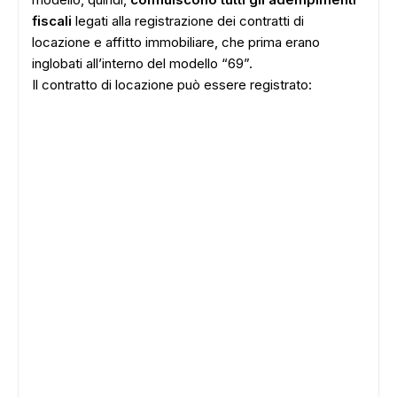
fiscali
legati alla registrazione dei contratti di
locazione e affitto immobiliare, che prima erano
inglobati all’interno del modello “69”.
Il contratto di locazione può essere registrato: