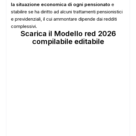
la situazione economica di ogni pensionato
e
stabilire se ha diritto ad alcuni trattamenti pensionistici
e previdenziali, il cui ammontare dipende dai redditi
complessivi.
Scarica il Modello red 2026
compilabile editabile