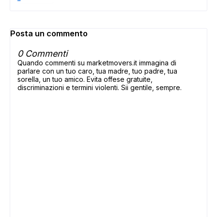
Posta un commento
0 Commenti
Quando commenti su marketmovers.it immagina di
parlare con un tuo caro, tua madre, tuo padre, tua
sorella, un tuo amico. Evita offese gratuite,
discriminazioni e termini violenti. Sii gentile, sempre.