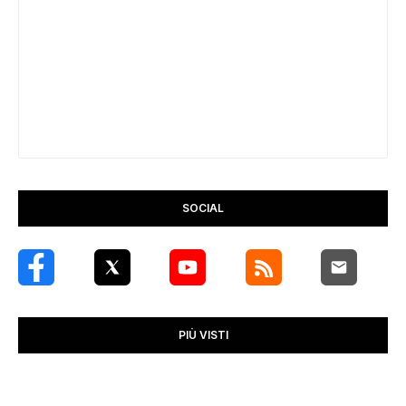
SOCIAL
PIÙ VISTI