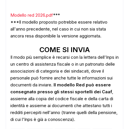
Modello red 2026.pdf
***
***Il modello proposto potrebbe essere relativo
all'anno precedente, nel caso in cui non sia stata
ancora resa disponibile la versione aggiornata.
COME SI INVIA
Il modo più semplice è recarsi con la lettera dell'Inps in
un centro di assistenza fiscale o in un patronato delle
associazioni di categoria e dei sindacati, dove il
personale può fornire anche tutte le informazioni sui
documenti da inviare.
Il modello Red può essere
consegnato presso gli stessi sportelli dei Caaf
,
assieme alla copia del codice fiscale e della carta di
identità e assieme ai documenti che attestano tutti i
redditi percepiti nell'anno (tranne quelli della pensione,
di cui l'Inps è già a conoscenza).