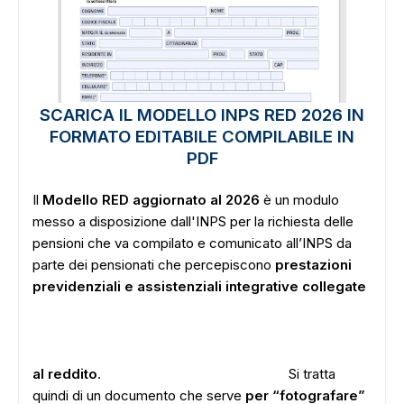
SCARICA IL MODELLO INPS RED 2026 IN
FORMATO EDITABILE COMPILABILE IN
PDF
Il
Modello RED aggiornato al 2026
è un modulo
messo a disposizione dall'INPS per la richiesta delle
pensioni che va compilato e comunicato all’INPS da
parte dei pensionati che percepiscono
prestazioni
previdenziali e assistenziali integrative collegate
al reddito
.
Si tratta
quindi di un documento che serve
per “fotografare”