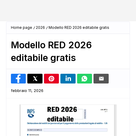
Home page
2026
Modello RED 2026 editabile gratis
Modello RED 2026
editabile gratis
febbraio 11, 2026