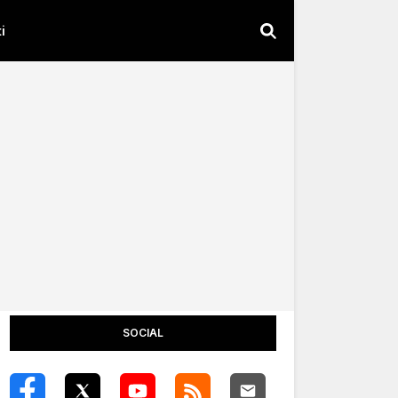
i
SOCIAL