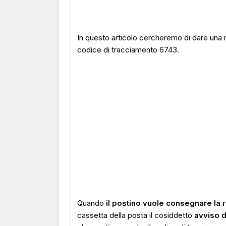
In questo articolo cercheremo di dare una 
codice di tracciamento 6743.
Quando
il postino vuole consegnare la
cassetta della posta il cosiddetto
avviso d