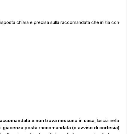
risposta chiara e precisa sulla raccomandata che inizia con
 raccomandata e non trova nessuno in casa
, lascia nella
i giacenza posta raccomandata (o avviso di cortesia)