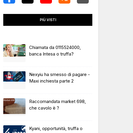
PIÙ VISTI
Chiamata da 0115524000,
banca Intesa o truffa?
Nexyiu ha smesso di pagare -
Maxi inchiesta parte 2
Raccomandata market 698,
che cavolo è ?
Kyani, opportunità, truffa o