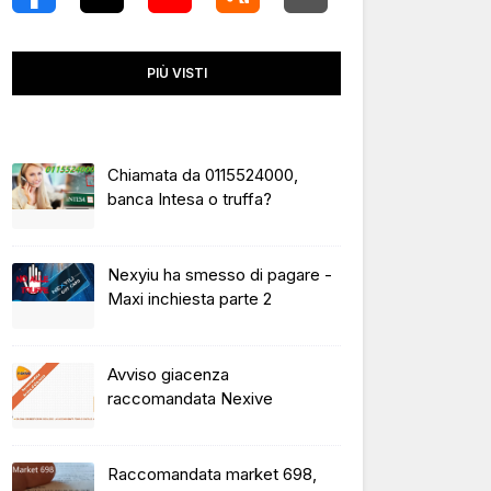
PIÙ VISTI
Chiamata da 0115524000,
banca Intesa o truffa?
Nexyiu ha smesso di pagare -
Maxi inchiesta parte 2
Avviso giacenza
raccomandata Nexive
Raccomandata market 698,