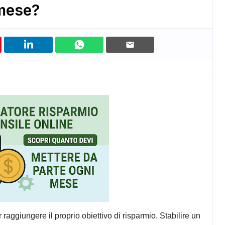
 mese?
 raggiungere il proprio obiettivo di risparmio. Stabilire un