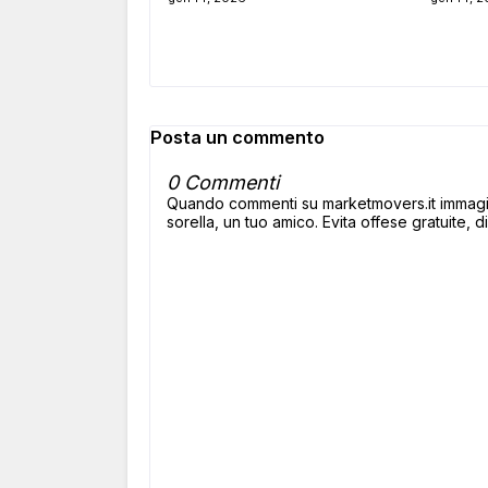
Posta un commento
0 Commenti
Quando commenti su marketmovers.it immagina
sorella, un tuo amico. Evita offese gratuite, di