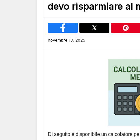
devo risparmiare al
novembre 13, 2025
Di seguito è disponibile un calcolatore per