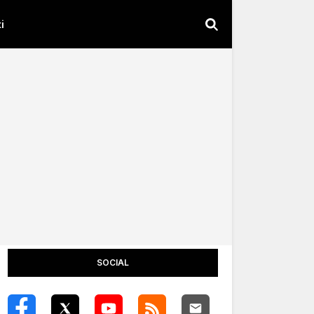
i
SOCIAL