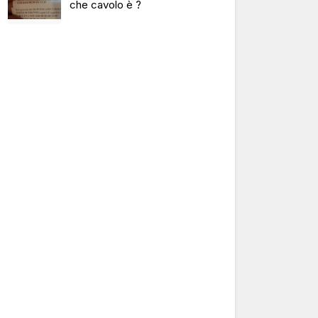
che cavolo è ?