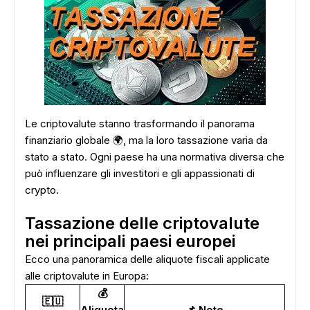
Le criptovalute stanno trasformando il panorama
finanziario globale 🌍, ma la loro tassazione varia da
stato a stato. Ogni paese ha una normativa diversa che
può influenzare gli investitori e gli appassionati di
crypto.
Tassazione delle criptovalute
nei principali paesi europei
Ecco una panoramica delle aliquote fiscali applicate
alle criptovalute in Europa:
💰
🇪🇺
Aliquota
📌 Note