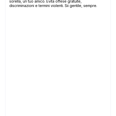
sorella, un tuo amico. Evita offese gratuite,
discriminazioni e termini violenti. Sii gentile, sempre.