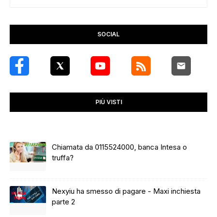
SOCIAL
PIÙ VISTI
Chiamata da 0115524000, banca Intesa o
truffa?
Nexyiu ha smesso di pagare - Maxi inchiesta
parte 2