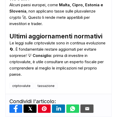
Alcuni paesi europei, come
Malta, Cipro, Estonia e
Slovenia
, non applicano tasse sulle plusvalenze
crypto 🚀. Questo li rende mete appetibili per
investitori e trader.
Ultimi aggiornamenti normativi
Le leggi sulle criptovalute sono in continua evoluzione
🔄. È fondamentale restare aggiornati per evitare
sorprese! 💡
Consiglio:
prima di investire in
criptovalute, è utile consultare un esperto fiscale per
comprendere al meglio le implicazioni nel proprio
paese.
criptovalute
tassazione
Condividi l'articolo: