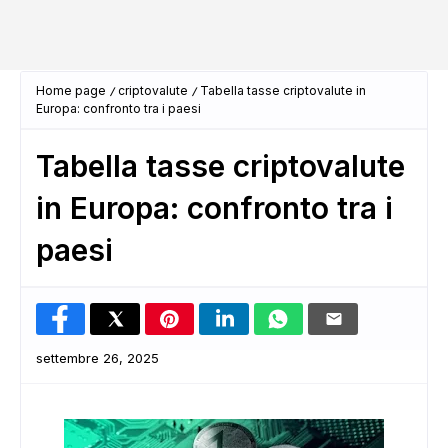
Home page
criptovalute
Tabella tasse criptovalute in
Europa: confronto tra i paesi
Tabella tasse criptovalute
in Europa: confronto tra i
paesi
settembre 26, 2025