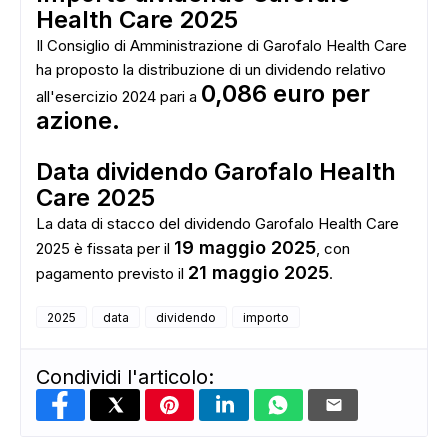
Health Care 2025
Il Consiglio di Amministrazione di Garofalo Health Care
ha proposto la distribuzione di un dividendo relativo
0,086 euro per
all'esercizio 2024 pari a
azione.
Data dividendo Garofalo Health
Care 2025
La data di stacco del dividendo Garofalo Health Care
19 maggio 2025
2025 è fissata per il
, con
21 maggio 2025
pagamento previsto il
.
2025
data
dividendo
importo
Condividi l'articolo: