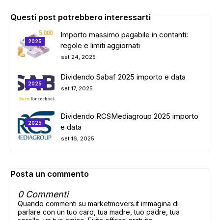
Questi post potrebbero interessarti
Importo massimo pagabile in contanti:
2025
regole e limiti aggiornati
set 24, 2025
Dividendo Sabaf 2025 importo e data
2025
set 17, 2025
ADS
Dividendo RCSMediagroup 2025 importo
2025
e data
set 16, 2025
Posta un commento
0 Commenti
Quando commenti su marketmovers.it immagina di
parlare con un tuo caro, tua madre, tuo padre, tua