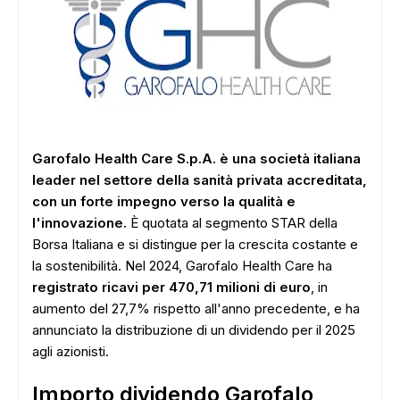
Garofalo Health Care S.p.A. è una società italiana
leader nel settore della sanità privata accreditata,
con un forte impegno verso la qualità e
l'innovazione.
È quotata al segmento STAR della
Borsa Italiana e si distingue per la crescita costante e
la sostenibilità. Nel 2024, Garofalo Health Care ha
registrato ricavi per 470,71 milioni di euro
, in
aumento del 27,7% rispetto all'anno precedente, e ha
annunciato la distribuzione di un dividendo per il 2025
agli azionisti.
Importo dividendo Garofalo