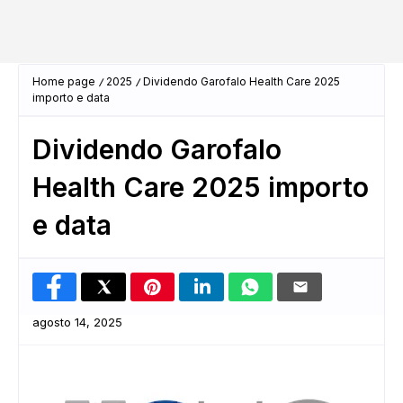
Home page
2025
Dividendo Garofalo Health Care 2025
importo e data
Dividendo Garofalo
Health Care 2025 importo
e data
agosto 14, 2025