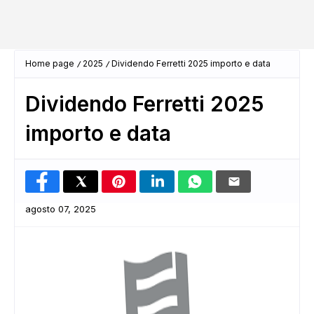
Home page
2025
Dividendo Ferretti 2025 importo e data
Dividendo Ferretti 2025
importo e data
agosto 07, 2025