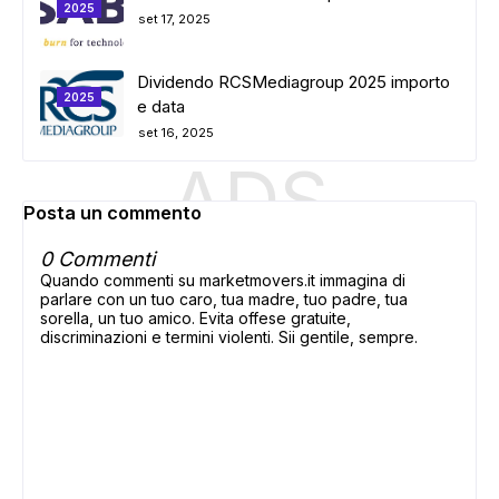
2025
set 17, 2025
Dividendo RCSMediagroup 2025 importo
2025
e data
set 16, 2025
ADS
Posta un commento
0 Commenti
Quando commenti su marketmovers.it immagina di
parlare con un tuo caro, tua madre, tuo padre, tua
sorella, un tuo amico. Evita offese gratuite,
discriminazioni e termini violenti. Sii gentile, sempre.