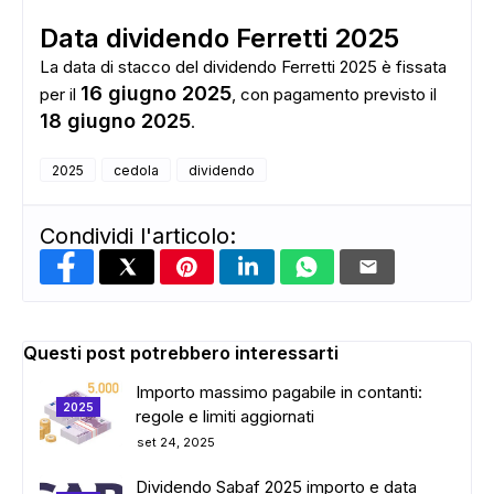
Data dividendo Ferretti 2025
La data di stacco del dividendo Ferretti 2025 è fissata
16 giugno 2025
per il
, con pagamento previsto il
18 giugno 2025
.
2025
cedola
dividendo
Condividi l'articolo:
Questi post potrebbero interessarti
Importo massimo pagabile in contanti:
2025
regole e limiti aggiornati
set 24, 2025
Dividendo Sabaf 2025 importo e data