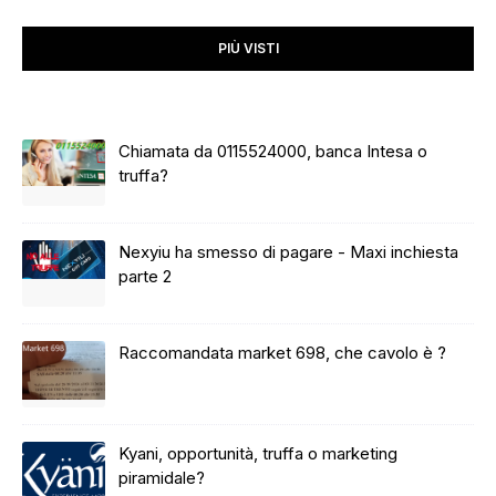
PIÙ VISTI
Chiamata da 0115524000, banca Intesa o
truffa?
Nexyiu ha smesso di pagare - Maxi inchiesta
parte 2
Raccomandata market 698, che cavolo è ?
Kyani, opportunità, truffa o marketing
piramidale?