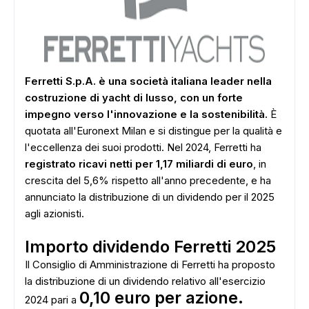
Ferretti S.p.A. è una società italiana leader nella
costruzione di yacht di lusso, con un forte
impegno verso l'innovazione e la sostenibilità.
È
quotata all'Euronext Milan e si distingue per la qualità e
l'eccellenza dei suoi prodotti. Nel 2024, Ferretti ha
registrato ricavi netti per 1,17 miliardi di euro
, in
crescita del 5,6% rispetto all'anno precedente, e ha
annunciato la distribuzione di un dividendo per il 2025
agli azionisti.
Importo dividendo Ferretti 2025
Il Consiglio di Amministrazione di Ferretti ha proposto
la distribuzione di un dividendo relativo all'esercizio
0,10 euro per azione.
2024 pari a