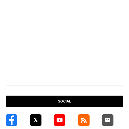
SOCIAL