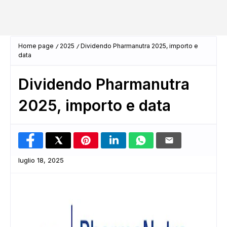
Home page
2025
Dividendo Pharmanutra 2025, importo e
data
Dividendo Pharmanutra
2025, importo e data
luglio 18, 2025