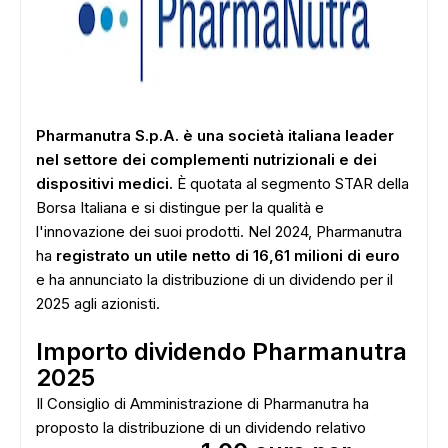
Pharmanutra S.p.A. è una società italiana leader
nel settore dei complementi nutrizionali e dei
dispositivi medici.
È quotata al segmento STAR della
Borsa Italiana e si distingue per la qualità e
l'innovazione dei suoi prodotti. Nel 2024, Pharmanutra
ha
registrato un utile netto di 16,61 milioni di euro
e ha annunciato la distribuzione di un dividendo per il
2025 agli azionisti.
Importo dividendo Pharmanutra
2025
Il Consiglio di Amministrazione di Pharmanutra ha
proposto la distribuzione di un dividendo relativo