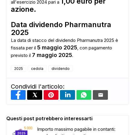
1,00 euro per
all'esercizio 2024 pari a
azione.
Data dividendo Pharmanutra
2025
La data di stacco del dividendo Pharmanutra 2025 è
5 maggio 2025
fissata per il
, con pagamento
7 maggio 2025
previsto il
.
2025
cedola
dividendo
Condividi l'articolo:
Questi post potrebbero interessarti
Importo massimo pagabile in contanti:
2025