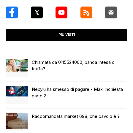
PIÙ VISTI
Chiamata da 0115524000, banca Intesa o
truffa?
Nexyiu ha smesso di pagare - Maxi inchiesta
parte 2
Raccomandata market 698, che cavolo è ?