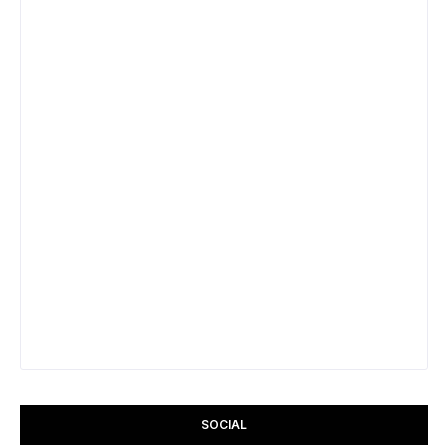
SOCIAL