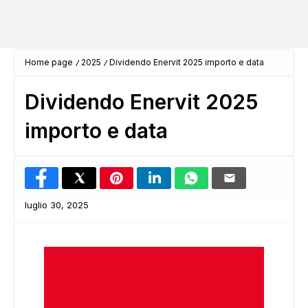
Home page
2025
Dividendo Enervit 2025 importo e data
Dividendo Enervit 2025
importo e data
luglio 30, 2025