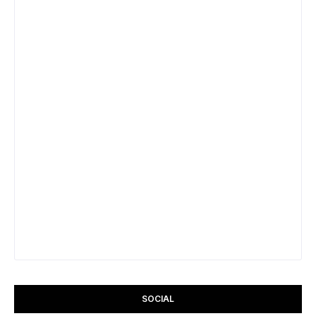
SOCIAL