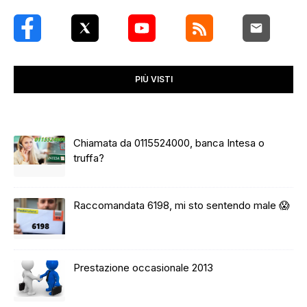
PIÙ VISTI
Chiamata da 0115524000, banca Intesa o
truffa?
Raccomandata 6198, mi sto sentendo male 😱
Prestazione occasionale 2013