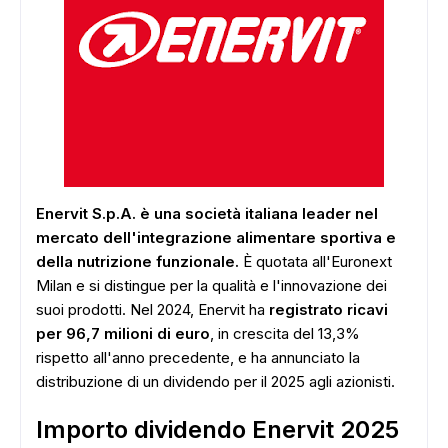
Enervit S.p.A. è una società italiana leader nel
mercato dell'integrazione alimentare sportiva e
della nutrizione funzionale.
È quotata all'Euronext
Milan e si distingue per la qualità e l'innovazione dei
suoi prodotti. Nel 2024, Enervit ha
registrato ricavi
per 96,7 milioni di euro
, in crescita del 13,3%
rispetto all'anno precedente, e ha annunciato la
distribuzione di un dividendo per il 2025 agli azionisti.
Importo dividendo Enervit 2025