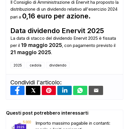
Il Consiglio di Amministrazione di Enervit ha proposto la
distribuzione di un dividendo relativo all'esercizio 2024
0,16 euro per azione.
pari a
Data dividendo Enervit 2025
La data di stacco del dividendo Enervit 2025 è fissata
19 maggio 2025
per il
, con pagamento previsto il
21 maggio 2025
.
2025
cedola
dividendo
Condividi l'articolo:
Questi post potrebbero interessarti
Importo massimo pagabile in contanti:
2025