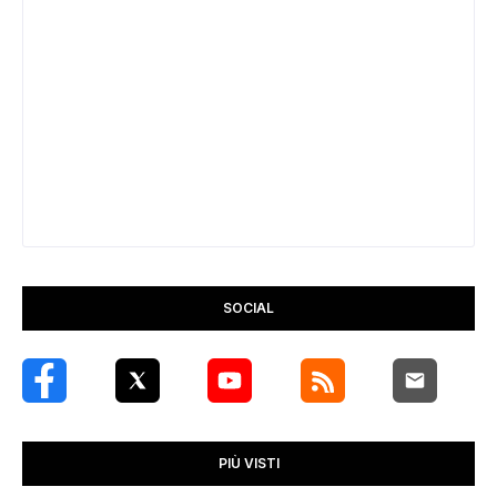
SOCIAL
PIÙ VISTI