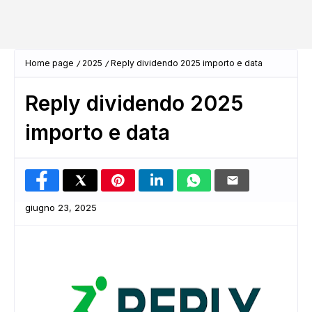
Home page
2025
Reply dividendo 2025 importo e data
Reply dividendo 2025
importo e data
giugno 23, 2025