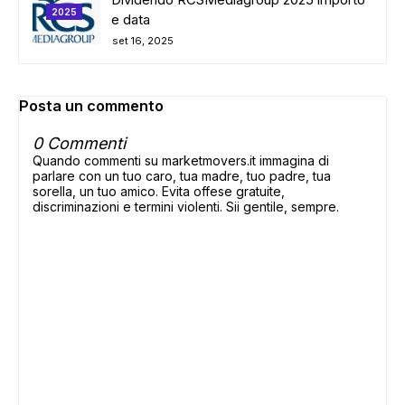
2025
e data
set 16, 2025
ADS
Posta un commento
0 Commenti
Quando commenti su marketmovers.it immagina di
parlare con un tuo caro, tua madre, tuo padre, tua
sorella, un tuo amico. Evita offese gratuite,
discriminazioni e termini violenti. Sii gentile, sempre.