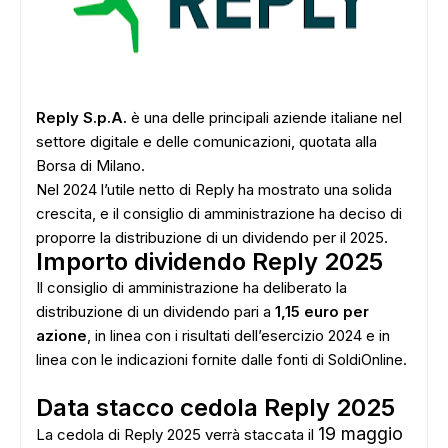
Reply S.p.A.
è una delle principali aziende italiane nel
settore digitale e delle comunicazioni, quotata alla
Borsa di Milano.
Nel 2024 l’utile netto di Reply ha mostrato una solida
crescita, e il consiglio di amministrazione ha deciso di
proporre la distribuzione di un dividendo per il 2025.
Importo dividendo Reply 2025
Il consiglio di amministrazione ha deliberato la
distribuzione di un dividendo pari a
1,15 euro per
azione
, in linea con i risultati dell’esercizio 2024 e in
linea con le indicazioni fornite dalle fonti di SoldiOnline.
Data stacco cedola Reply 2025
19 maggio
La cedola di Reply 2025 verrà staccata il