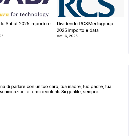
do Sabaf 2025 importo e
Dividendo RCSMediagroup
2025 importo e data
025
set 16, 2025
 di parlare con un tuo caro, tua madre, tuo padre, tua
scriminazioni e termini violenti. Sii gentile, sempre.