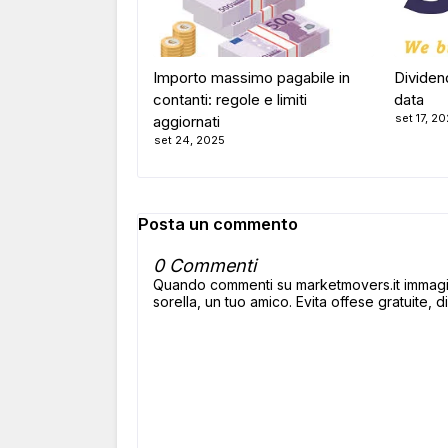
Importo massimo pagabile in
Dividen
contanti: regole e limiti
data
set 17, 2
aggiornati
set 24, 2025
Posta un commento
0 Commenti
Quando commenti su marketmovers.it immagina
sorella, un tuo amico. Evita offese gratuite, di