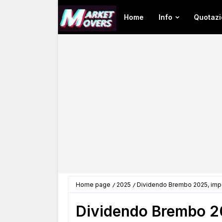
Home
Info
Quotazi
Home page
2025
Dividendo Brembo 2025, imp
Dividendo Brembo 2