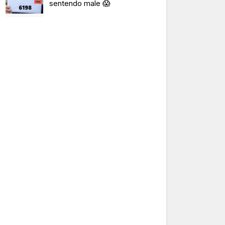
sentendo male 😱