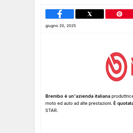
giugno 20, 2025
Brembo è un'azienda italiana
produttrice
moto ed auto ad alte prestazioni.
È quotat
STAR.