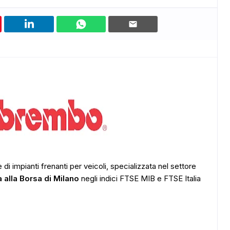
 di impianti frenanti per veicoli, specializzata nel settore
a alla Borsa di Milano
negli indici FTSE MIB e FTSE Italia