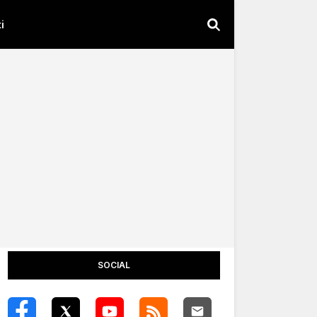
i
SOCIAL