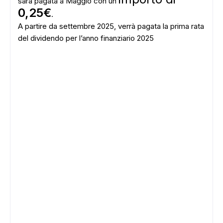
sarà pagata a Maggio con un
0,25€
.
A partire da settembre 2025, verrà pagata la prima rata
del dividendo per l’anno finanziario 2025