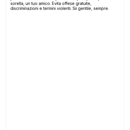
sorella, un tuo amico. Evita offese gratuite,
discriminazioni e termini violenti. Sii gentile, sempre.