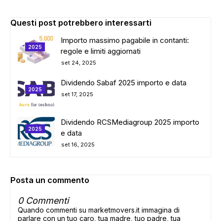
Questi post potrebbero interessarti
Importo massimo pagabile in contanti:
2025
regole e limiti aggiornati
set 24, 2025
Dividendo Sabaf 2025 importo e data
2025
set 17, 2025
Dividendo RCSMediagroup 2025 importo
2025
e data
set 16, 2025
Posta un commento
0 Commenti
Quando commenti su marketmovers.it immagina di
parlare con un tuo caro, tua madre, tuo padre, tua