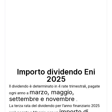
Importo dividendo Eni
2025
Il dividendo è determinato in 4 rate trimestrali, pagate
marzo, maggio,
ogni anno a
settembre e novembre
.
La terza rata del dividendo per l’anno finanziario 2025
importo di