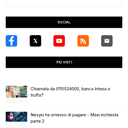
SOCIAL
PIÙ VISTI
Chiamata da 0115524000, banca Intesa o
truffa?
Nexyiu ha smesso di pagare - Maxi inchiesta
parte 2