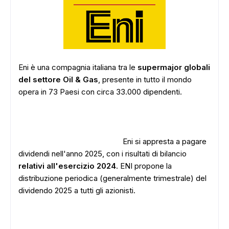
Eni è una compagnia italiana tra le
supermajor globali
del settore Oil & Gas
, presente in tutto il mondo
opera in 73 Paesi con circa 33.000 dipendenti.
Eni si appresta a pagare
dividendi nell'anno 2025, con i risultati di bilancio
relativi all'esercizio 2024
. ENI propone la
distribuzione periodica (generalmente trimestrale) del
dividendo 2025 a tutti gli azionisti.