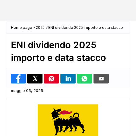
Home page
2025
ENI dividendo 2025 importo e data stacco
ENI dividendo 2025
importo e data stacco
maggio 05, 2025