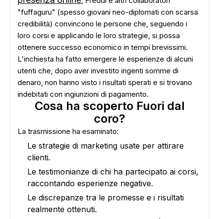
, Freddi e altri collaboratori
"fuffaguru" (spesso giovani neo-diplomati con scarsa
credibilità) convincono le persone che, seguendo i
loro corsi e applicando le loro strategie, si possa
ottenere successo economico in tempi brevissimi.
L'inchiesta ha fatto emergere le esperienze di alcuni
utenti che, dopo aver investito ingenti somme di
denaro, non hanno visto i risultati sperati e si trovano
indebitati con ingiunzioni di pagamento.
Cosa ha scoperto Fuori dal
coro?
La trasmissione ha esaminato:
Le strategie di marketing usate per attirare
clienti.
Le testimonianze di chi ha partecipato ai corsi,
raccontando esperienze negative.
Le discrepanze tra le promesse e i risultati
realmente ottenuti.