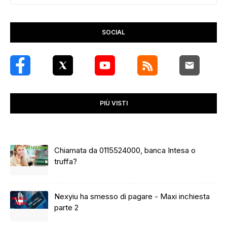
SOCIAL
PIÙ VISTI
Chiamata da 0115524000, banca Intesa o
truffa?
Nexyiu ha smesso di pagare - Maxi inchiesta
parte 2