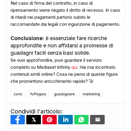
ADS
Nel caso di firma del contratto, in caso di
ripensamento viene negato il diritto di recesso. In caso
di ritardi nei pagamenti partono subito le
raccomandate dai legali con ingiunzione di pagamento.
Conclusione:
è essenziale fare ricerche
approfondite e non affidarsi a promesse di
guadagni facili senza basi solide.
Se vuoi approfondire, puoi guardare il servizio
completo su Mediaset Infinity
qui
. Hai mai incontrato
contenuti simili online? Cosa ne pensi di queste figure
che promettono arricchimento rapido? 🚀
corsi
fuffaguru
guadagnare
marketing
Condividi l'articolo: