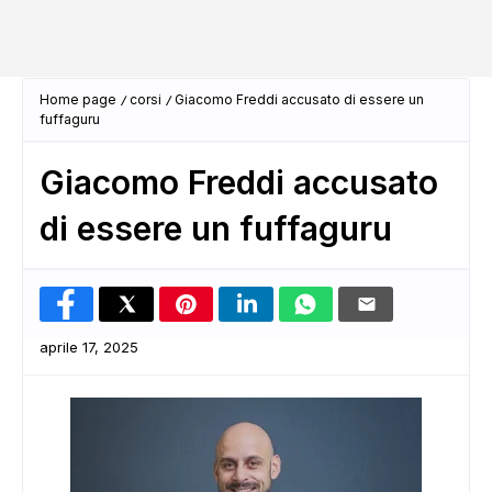
Home page
corsi
Giacomo Freddi accusato di essere un
fuffaguru
Giacomo Freddi accusato
di essere un fuffaguru
aprile 17, 2025