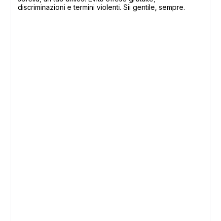
discriminazioni e termini violenti. Sii gentile, sempre.