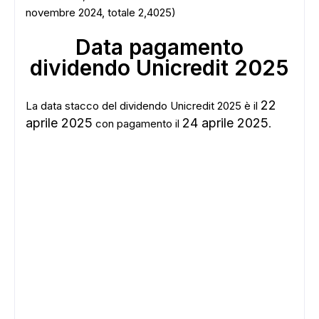
novembre 2024, totale 2,4025)
Data pagamento
dividendo Unicredit 2025
22
La data stacco del dividendo Unicredit 2025 è il
aprile 2025
24 aprile 2025
con pagamento il
.