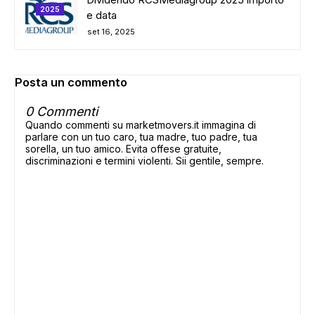
2025
e data
set 16, 2025
Posta un commento
0 Commenti
Quando commenti su marketmovers.it immagina di
parlare con un tuo caro, tua madre, tuo padre, tua
sorella, un tuo amico. Evita offese gratuite,
discriminazioni e termini violenti. Sii gentile, sempre.