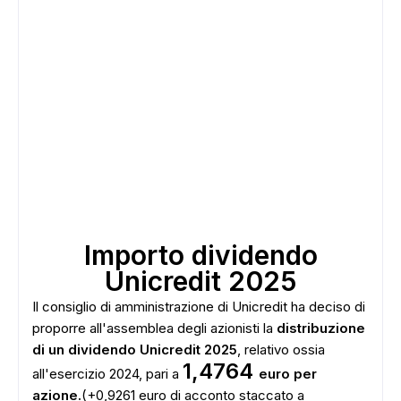
Importo dividendo
Unicredit 2025
Il consiglio di amministrazione di Unicredit ha deciso di
proporre all'assemblea degli azionisti la
distribuzione
di un dividendo Unicredit 2025
, relativo ossia
1,4764
all'esercizio 2024, pari a
euro per
azione.
(+0,9261 euro di acconto staccato a