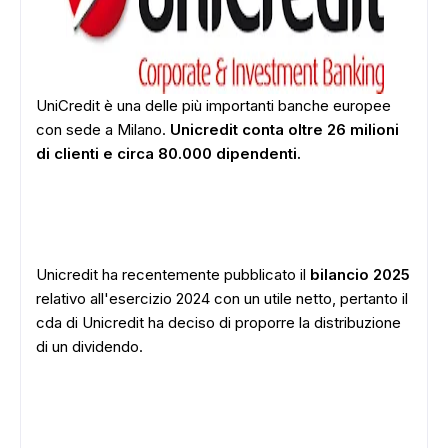
UniCredit è una delle più importanti banche europee
con sede a Milano.
Unicredit conta oltre 26 milioni
di clienti e circa 80.000 dipendenti.
Unicredit ha recentemente pubblicato il
bilancio 2025
relativo all'esercizio 2024 con un utile netto, pertanto il
cda di Unicredit ha deciso di proporre la distribuzione
di un dividendo.