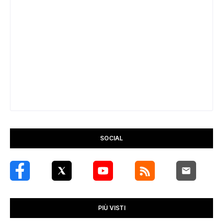
SOCIAL
PIÙ VISTI