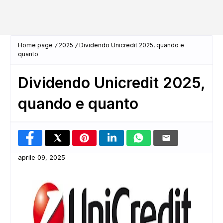
Home page
2025
Dividendo Unicredit 2025, quando e
quanto
Dividendo Unicredit 2025,
quando e quanto
aprile 09, 2025