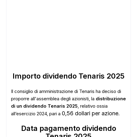
Importo dividendo Tenaris 2025
Il consiglio di amministrazione di Tenaris ha deciso di
proporre all'assemblea degli azionisti, la
distribuzione
di un dividendo Tenaris 2025
, relativo ossia
0,56 dollari per azione.
all’esercizio 2024, pari a
Data pagamento dividendo
Tenaris 2025