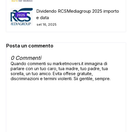
Dividendo RCSMediagroup 2025 importo
2025
e data
set 16, 2025
Posta un commento
0 Commenti
Quando commenti su marketmovers.it immagina di
parlare con un tuo caro, tua madre, tuo padre, tua
sorella, un tuo amico. Evita offese gratuite,
discriminazioni e termini violenti. Sii gentile, sempre.