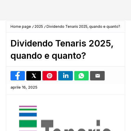
Home page
2025
Dividendo Tenaris 2025, quando e quanto?
Dividendo Tenaris 2025,
quando e quanto?
aprile 16, 2025