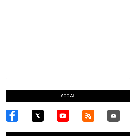
SOCIAL