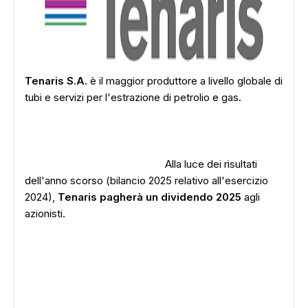
Tenaris S.A.
è il maggior produttore a livello globale di
tubi e servizi per l'estrazione di petrolio e gas.
Alla luce dei risultati
dell'anno scorso (bilancio 2025 relativo all'esercizio
2024),
Tenaris pagherà un dividendo 2025
agli
azionisti.