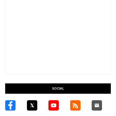
SOCIAL