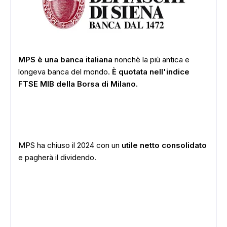
MPS è una banca italiana
nonchè la più antica e
longeva banca del mondo.
È quotata nell'indice
FTSE MIB della Borsa di Milano.
MPS ha chiuso il 2024 con un
utile netto consolidato
e pagherà il dividendo.