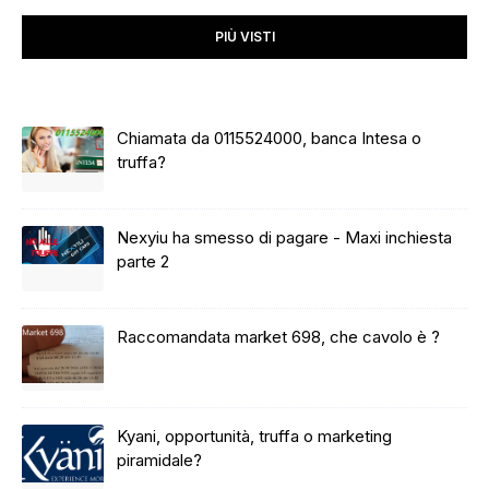
PIÙ VISTI
Chiamata da 0115524000, banca Intesa o
truffa?
Nexyiu ha smesso di pagare - Maxi inchiesta
parte 2
Raccomandata market 698, che cavolo è ?
Kyani, opportunità, truffa o marketing
piramidale?