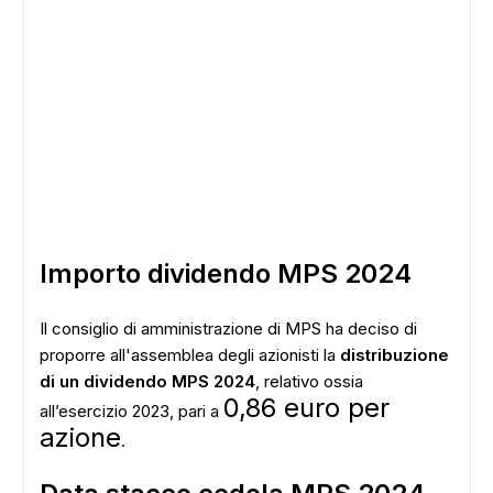
Importo dividendo MPS 2024
Il consiglio di amministrazione di MPS ha deciso di
proporre all'assemblea degli azionisti la
distribuzione
di un dividendo MPS 2024
, relativo ossia
0,86 euro per
all’esercizio 2023, pari a
azione
.