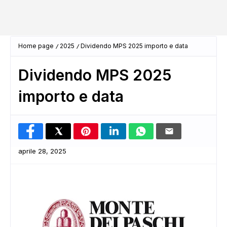
Home page
2025
Dividendo MPS 2025 importo e data
Dividendo MPS 2025
importo e data
aprile 28, 2025