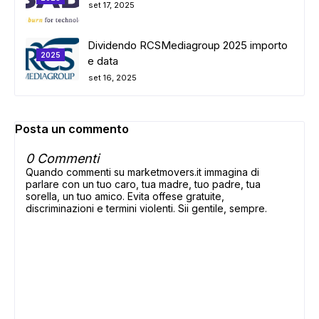
set 17, 2025
Dividendo RCSMediagroup 2025 importo
2025
e data
set 16, 2025
Posta un commento
0 Commenti
Quando commenti su marketmovers.it immagina di
parlare con un tuo caro, tua madre, tuo padre, tua
sorella, un tuo amico. Evita offese gratuite,
discriminazioni e termini violenti. Sii gentile, sempre.