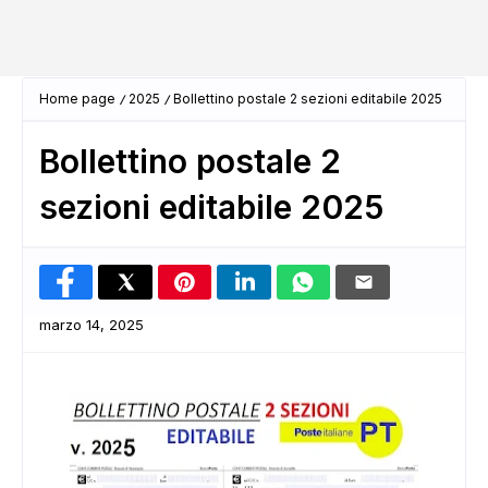
Home page
2025
Bollettino postale 2 sezioni editabile 2025
Bollettino postale 2
sezioni editabile 2025
marzo 14, 2025