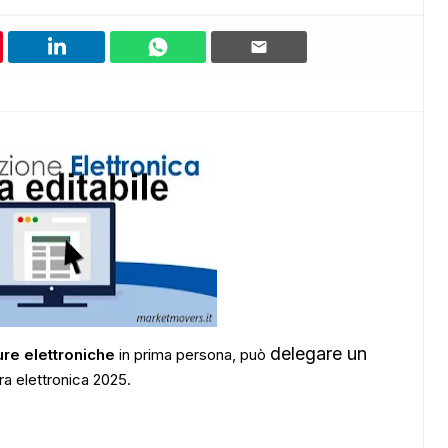
delegare un
ure elettroniche
in prima persona, può
ra elettronica 2025.