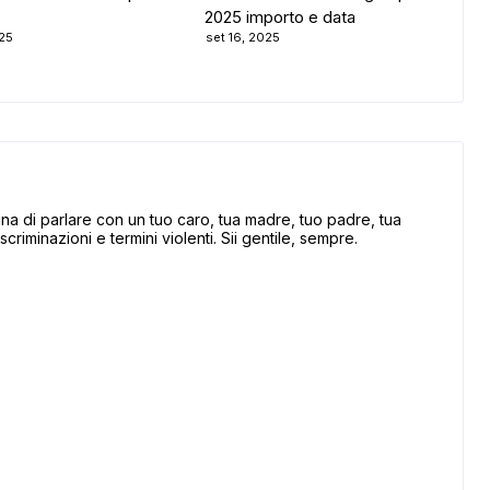
2025 importo e data
025
set 16, 2025
 di parlare con un tuo caro, tua madre, tuo padre, tua
scriminazioni e termini violenti. Sii gentile, sempre.