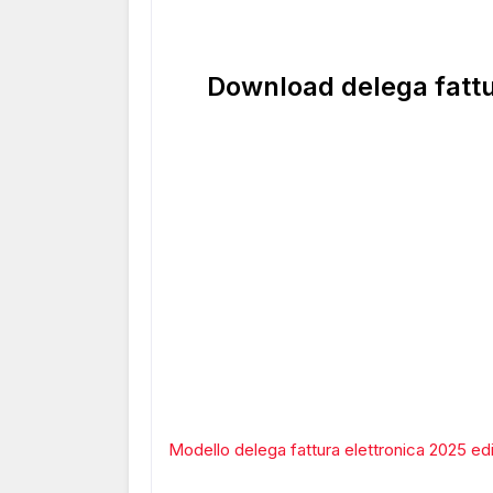
Download delega fattur
Modello delega fattura elettronica 2025 edi