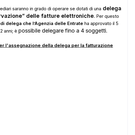
delega
ediari saranno in grado di operare se dotati di una
rvazione” delle fatture elettroniche
. Per questo
di delega che l’Agenzia delle Entrate
ha approvato il 5
possibile delegare fino a 4 soggetti
2 anni; è
.
er l'assegnazione della delega per la fatturazione