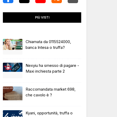
PIÙ VISTI
Chiamata da 0115524000,
banca Intesa o truffa?
Nexyiu ha smesso di pagare -
Maxi inchiesta parte 2
Raccomandata market 698,
che cavolo è ?
Kyani, opportunità, truffa o