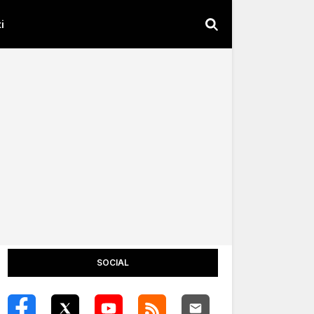
i
SOCIAL