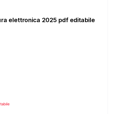
a elettronica 2025 pdf editabile
tabile