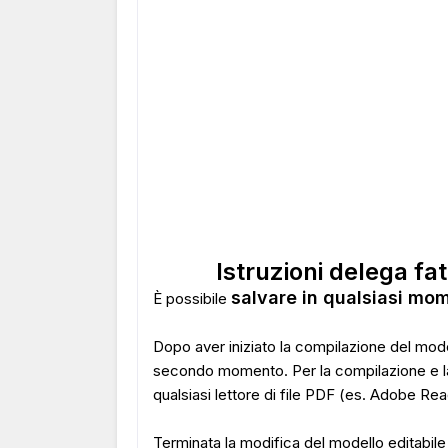
Istruzioni delega fa
salvare in qualsiasi mom
È possibile
Dopo aver iniziato la compilazione del mode
secondo momento. Per la compilazione e la
qualsiasi lettore di file PDF (es. Adobe Rea
Terminata la modifica del modello editabil