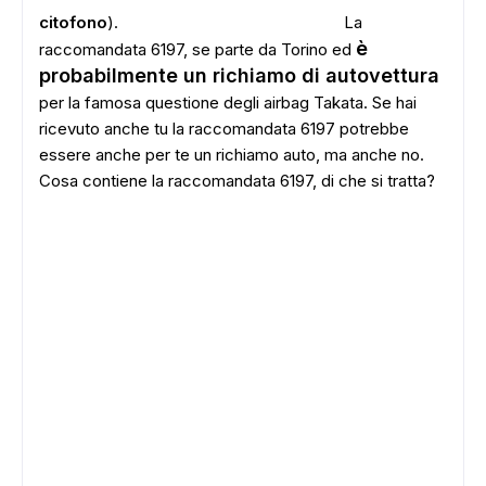
citofono
).
La
è
raccomandata 6197, se parte da Torino ed
probabilmente un richiamo di autovettura
per la famosa questione degli airbag Takata. Se hai
ricevuto anche tu la raccomandata 6197 potrebbe
essere anche per te un richiamo auto, ma anche no.
Cosa contiene la raccomandata 6197, di che si tratta?