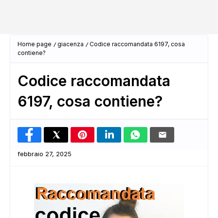
Home page
giacenza
Codice raccomandata 6197, cosa
contiene?
Codice raccomandata
6197, cosa contiene?
febbraio 27, 2025