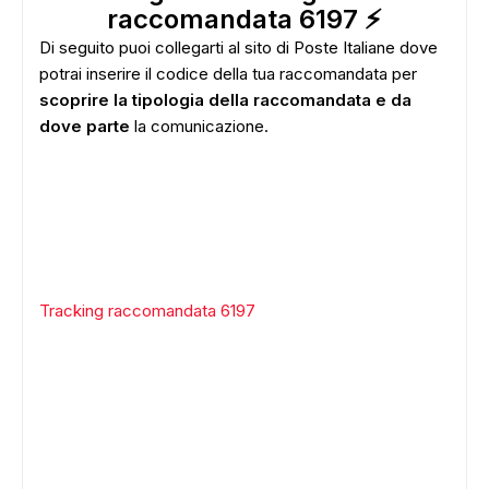
raccomandata 6197 ⚡
Di seguito puoi collegarti al sito di Poste Italiane dove
potrai inserire il codice della tua raccomandata per
scoprire la tipologia della raccomandata e da
dove parte
la comunicazione.
Tracking raccomandata 6197