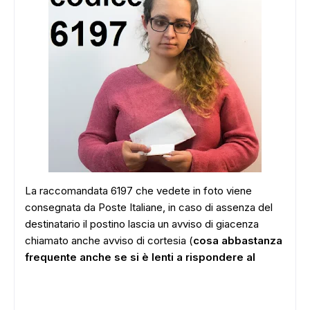
La raccomandata 6197 che vedete in foto viene
consegnata da Poste Italiane, in caso di assenza del
destinatario il postino lascia un avviso di giacenza
chiamato anche avviso di cortesia (
cosa abbastanza
frequente anche se si è lenti a rispondere al