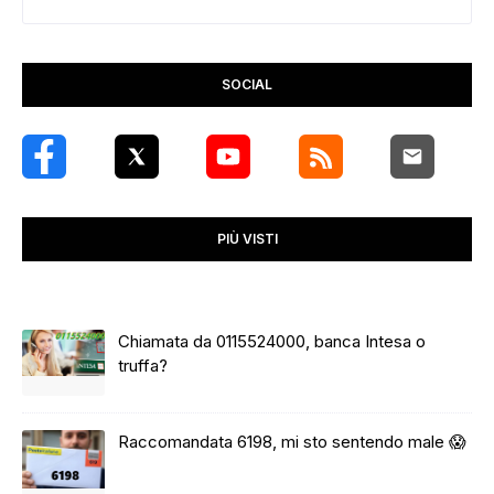
SOCIAL
PIÙ VISTI
Chiamata da 0115524000, banca Intesa o
truffa?
Raccomandata 6198, mi sto sentendo male 😱