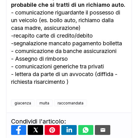
probabile che si tratti di un richiamo auto.
- comunicazione riguardante il possesso di
un veicolo (es. bollo auto, richiamo dalla
casa madre, assicurazione)
-recapito carte di credito/debito
-segnalazione mancato pagamento bolletta
- comunicazione da banche assicurazioni
- Assegno di rimborso
- comunicazioni generiche tra privati
- lettera da parte di un avvocato (diffida -
richiesta risarcimento )
giacenza
multa
raccomandata
Condividi l'articolo: