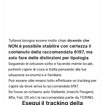
Tuttavia bisogna essere molto chiari
dicendo che
NON è possibile stabilire con certezza il
contenuto della raccomandata 6197, ma
solo fare delle distinzioni per tipologia
.
Seguendo le istruzioni sotto e facendo mente locale,
potresti capire di cosa si tratta pensando alla tua
situazione economica e familiare.
Può essere utile innanzi tutto effettuare un tracking per
capire da dove arriva la raccomandata 6197.
Se fosse un richiamo auto Stellantis (marchi Peugeot,
Alfa, Fiat, DS etc) la raccomandata parte da TORINO.
Esegui il tracking della