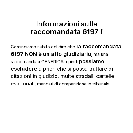
Informazioni sulla
raccomandata 6197 ❗
la raccomandata
Cominciamo subito col dire che
6197
NON è un atto giudiziario
, ma una
possiamo
raccomandata GENERICA, quindi
escludere
a priori che si possa trattare di
citazioni in giudizio, multe stradali, cartelle
esattoriali,
mandati di comparizione in tribunale.