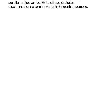
sorella, un tuo amico. Evita offese gratuite,
discriminazioni e termini violenti. Sii gentile, sempre.