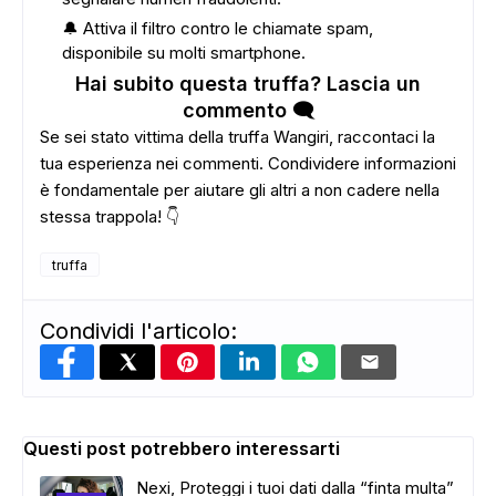
🔔 Attiva il filtro contro le chiamate spam,
disponibile su molti smartphone.
Hai subito questa truffa? Lascia un
commento 🗨️
Se sei stato vittima della truffa Wangiri, raccontaci la
tua esperienza nei commenti. Condividere informazioni
è fondamentale per aiutare gli altri a non cadere nella
stessa trappola! 👇
truffa
Condividi l'articolo:
Questi post potrebbero interessarti
ADS
Nexi, Proteggi i tuoi dati dalla “finta multa”