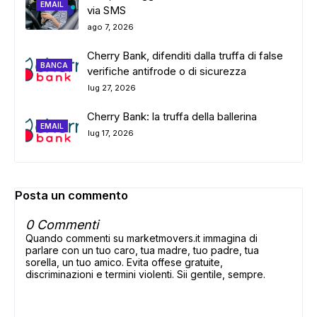
EMAIL
via SMS
ago 7, 2026
Cherry Bank, difenditi dalla truffa di false
BANCA
verifiche antifrode o di sicurezza
lug 27, 2026
Cherry Bank: la truffa della ballerina
EMAIL
lug 17, 2026
Posta un commento
0 Commenti
Quando commenti su marketmovers.it immagina di
parlare con un tuo caro, tua madre, tuo padre, tua
sorella, un tuo amico. Evita offese gratuite,
discriminazioni e termini violenti. Sii gentile, sempre.