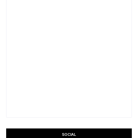
SOCIAL