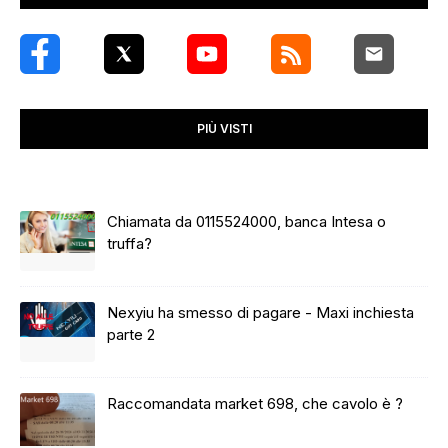
PIÙ VISTI
Chiamata da 0115524000, banca Intesa o
truffa?
Nexyiu ha smesso di pagare - Maxi inchiesta
parte 2
Raccomandata market 698, che cavolo è ?