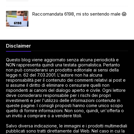
Raccomandata 6198, mi sto sentendo male 😱
Disclaimer
Questo blog viene aggiornato senza alcuna periodicità e
NON rappresenta quindi una testata giornalistica. Pertanto
non può considerarsi un prodotto editoriale ai sensi della
legge n. 62 del 7.03.2001. L'autore non ha alcuna
responsabilità per il contenuto dei commenti relativi ai post e
si assume il diritto di eliminare o censurare quelli non
rispondenti ai canoni del dialogo aperto e civile. Ogni lettore
deve considerarsi responsabile per i rischi dei propri
investimenti e per l'utilizzo delle informazioni contenute in
queste pagine. I consigli proposti hanno come unico scopo
quello di fornire informazioni. Non sono, quindi, un'offerta o
un invito a comprare o a vendere titoli.
Salvo diversa indicazione, le immagini e i prodotti multimediali
pubblicati sono tratti direttamente dal Web. Nel caso in cui la