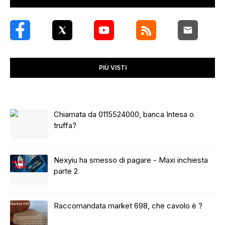
PIÙ VISTI
Chiamata da 0115524000, banca Intesa o
truffa?
Nexyiu ha smesso di pagare - Maxi inchiesta
parte 2
Raccomandata market 698, che cavolo è ?