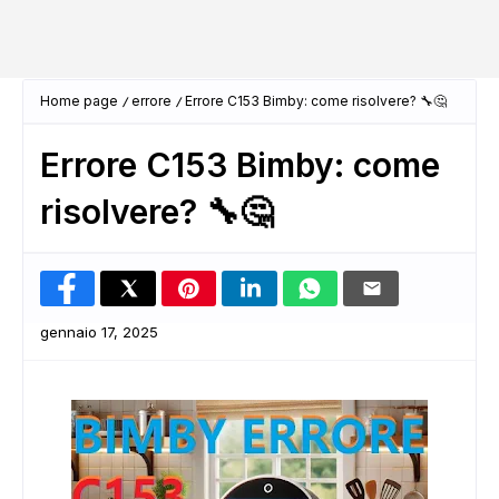
Home page
errore
Errore C153 Bimby: come risolvere? 🔧🤔
Errore C153 Bimby: come
risolvere? 🔧🤔
gennaio 17, 2025