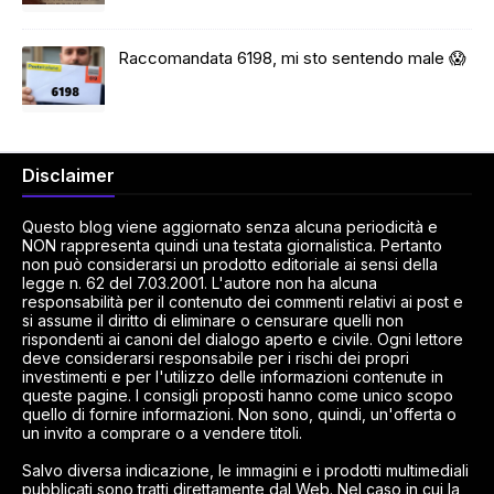
Raccomandata 6198, mi sto sentendo male 😱
Disclaimer
Questo blog viene aggiornato senza alcuna periodicità e
NON rappresenta quindi una testata giornalistica. Pertanto
non può considerarsi un prodotto editoriale ai sensi della
legge n. 62 del 7.03.2001. L'autore non ha alcuna
responsabilità per il contenuto dei commenti relativi ai post e
si assume il diritto di eliminare o censurare quelli non
rispondenti ai canoni del dialogo aperto e civile. Ogni lettore
deve considerarsi responsabile per i rischi dei propri
investimenti e per l'utilizzo delle informazioni contenute in
queste pagine. I consigli proposti hanno come unico scopo
quello di fornire informazioni. Non sono, quindi, un'offerta o
un invito a comprare o a vendere titoli.
Salvo diversa indicazione, le immagini e i prodotti multimediali
pubblicati sono tratti direttamente dal Web. Nel caso in cui la