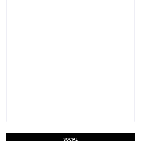
SOCIAL