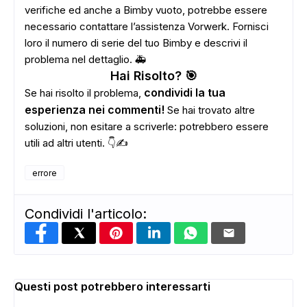
verifiche ed anche a Bimby vuoto, potrebbe essere
necessario contattare l’assistenza Vorwerk. Fornisci
loro il numero di serie del tuo Bimby e descrivi il
problema nel dettaglio. 🚑
Hai Risolto? 🎯
condividi la tua
Se hai risolto il problema,
esperienza nei commenti!
Se hai trovato altre
soluzioni, non esitare a scriverle: potrebbero essere
utili ad altri utenti. 👇✍️
errore
Condividi l'articolo:
Questi post potrebbero interessarti