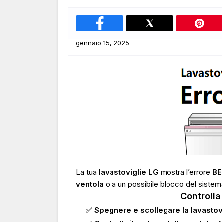
gennaio 15, 2025
La tua
lavastoviglie LG
mostra l’errore
BE
ventola
o a un possibile blocco del sistema
Controlla 
✅
Spegnere e scollegare la lavastov