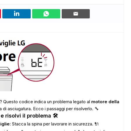
? Questo codice indica un problema legato al
motore della
 di asciugatura. Ecco i passaggi per risolverlo. 🔧
e risolvi il problema 🛠️
iglie
: Stacca la spina per lavorare in sicurezza. 🔌