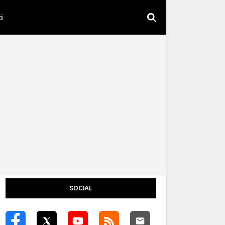
i
SOCIAL