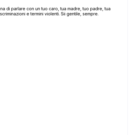
 di parlare con un tuo caro, tua madre, tuo padre, tua
scriminazioni e termini violenti. Sii gentile, sempre.