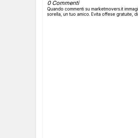
0 Commenti
Quando commenti su marketmovers.it immagina
sorella, un tuo amico. Evita offese gratuite, di