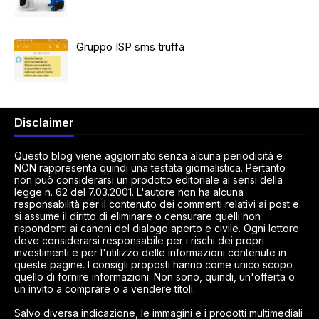
Gruppo ISP sms truffa
Disclaimer
Questo blog viene aggiornato senza alcuna periodicità e
NON rappresenta quindi una testata giornalistica. Pertanto
non può considerarsi un prodotto editoriale ai sensi della
legge n. 62 del 7.03.2001. L'autore non ha alcuna
responsabilità per il contenuto dei commenti relativi ai post e
si assume il diritto di eliminare o censurare quelli non
rispondenti ai canoni del dialogo aperto e civile. Ogni lettore
deve considerarsi responsabile per i rischi dei propri
investimenti e per l'utilizzo delle informazioni contenute in
queste pagine. I consigli proposti hanno come unico scopo
quello di fornire informazioni. Non sono, quindi, un'offerta o
un invito a comprare o a vendere titoli.
Salvo diversa indicazione, le immagini e i prodotti multimediali