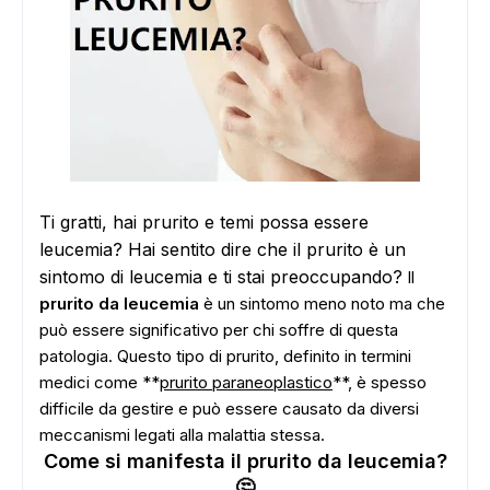
Ti gratti, hai prurito e temi possa essere
leucemia? Hai sentito dire che il prurito è un
sintomo di leucemia e ti stai preoccupando?
Il
prurito da leucemia
è un sintomo meno noto ma che
può essere significativo per chi soffre di questa
patologia. Questo tipo di prurito, definito in termini
medici come **
prurito paraneoplastico
**, è spesso
difficile da gestire e può essere causato da diversi
meccanismi legati alla malattia stessa.
Come si manifesta il prurito da leucemia?
🤔