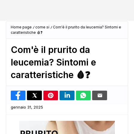
Home page
come si
Com'è il prurito da leucemia? Sintomi e
caratteristiche 🩸❓
Com'è il prurito da
leucemia? Sintomi e
caratteristiche 🩸❓
gennaio 31, 2025