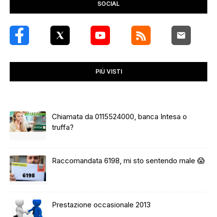
SOCIAL
PIÙ VISTI
Chiamata da 0115524000, banca Intesa o
truffa?
Raccomandata 6198, mi sto sentendo male 😱
Prestazione occasionale 2013