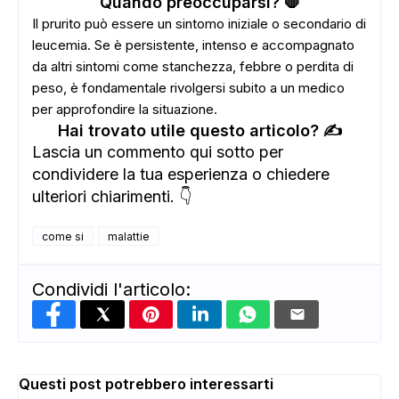
Quando preoccuparsi? 🛑
Il prurito può essere un sintomo iniziale o secondario di
leucemia. Se è persistente, intenso e accompagnato
da altri sintomi come stanchezza, febbre o perdita di
peso, è fondamentale rivolgersi subito a un medico
per approfondire la situazione.
Hai trovato utile questo articolo? ✍️
Lascia un commento qui sotto per
condividere la tua esperienza o chiedere
ADS
ulteriori chiarimenti. 👇
come si
malattie
Condividi l'articolo:
Questi post potrebbero interessarti