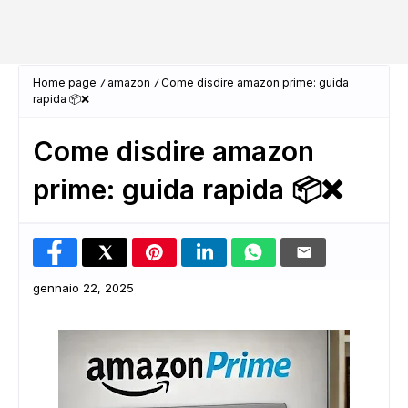
Home page
amazon
Come disdire amazon prime: guida
rapida 📦❌
Come disdire amazon
prime: guida rapida 📦❌
gennaio 22, 2025