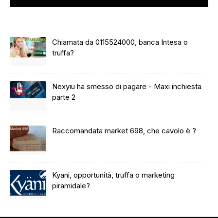
Chiamata da 0115524000, banca Intesa o
truffa?
Nexyiu ha smesso di pagare - Maxi inchiesta
parte 2
Raccomandata market 698, che cavolo è ?
Kyani, opportunità, truffa o marketing
piramidale?