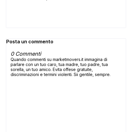
Posta un commento
0 Commenti
Quando commenti su marketmovers.it immagina di
parlare con un tuo caro, tua madre, tuo padre, tua
sorella, un tuo amico. Evita offese gratuite,
discriminazioni e termini violenti. Sii gentile, sempre.