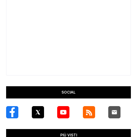
SOCIAL
PIÙ VISTI