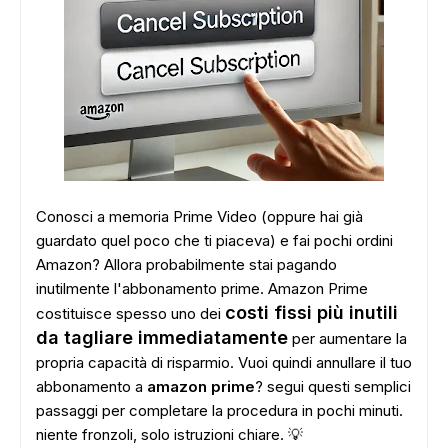
Conosci a memoria Prime Video (oppure hai già
guardato quel poco che ti piaceva) e fai pochi ordini
Amazon? Allora probabilmente stai pagando
inutilmente l'abbonamento prime. Amazon Prime
costi fissi più inutili
costituisce spesso uno dei
da tagliare immediatamente
per aumentare la
propria capacità di risparmio. Vuoi quindi annullare il tuo
abbonamento a
amazon prime
? segui questi semplici
passaggi per completare la procedura in pochi minuti.
niente fronzoli, solo istruzioni chiare. 💡