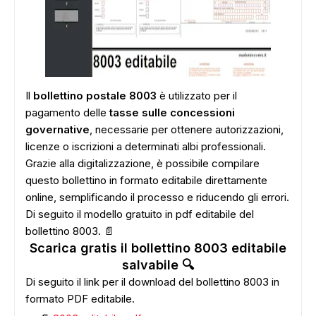
Il
bollettino postale 8003
è utilizzato per il
pagamento delle
tasse sulle concessioni
governative
, necessarie per ottenere autorizzazioni,
licenze o iscrizioni a determinati albi professionali.
Grazie alla digitalizzazione, è possibile compilare
questo bollettino in formato editabile direttamente
online, semplificando il processo e riducendo gli errori.
Di seguito il modello gratuito in pdf editabile del
bollettino 8003. 📄
Scarica gratis il bollettino 8003 editabile
salvabile 🔍
Di seguito il link per il download del bollettino 8003 in
formato PDF editabile.