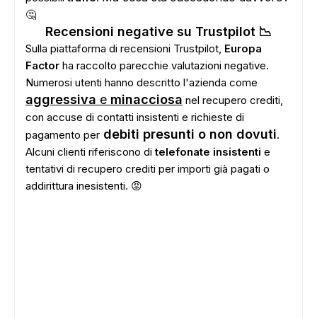
🤔
Recensioni negative su Trustpilot 📉
Sulla piattaforma di recensioni Trustpilot,
Europa
Factor
ha raccolto parecchie valutazioni negative.
Numerosi utenti hanno descritto l'azienda come
aggressiva
e
minacciosa
nel recupero crediti,
con accuse di contatti insistenti e richieste di
debiti presunti o non dovuti
pagamento per
.
Alcuni clienti riferiscono di
telefonate insistenti
e
tentativi di recupero crediti per importi già pagati o
addirittura inesistenti. 😡