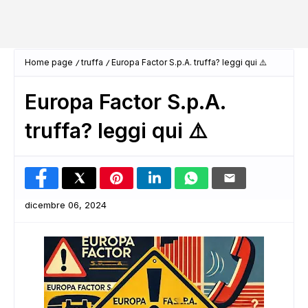
Home page
truffa
Europa Factor S.p.A. truffa? leggi qui ⚠️
Europa Factor S.p.A.
truffa? leggi qui ⚠️
dicembre 06, 2024