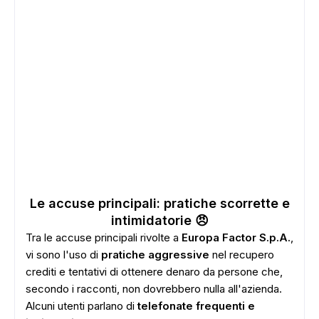
Le accuse principali: pratiche scorrette e
intimidatorie 😠
Tra le accuse principali rivolte a
Europa Factor S.p.A.
,
vi sono l'uso di
pratiche aggressive
nel recupero
ADS
crediti e tentativi di ottenere denaro da persone che,
secondo i racconti, non dovrebbero nulla all'azienda.
Alcuni utenti parlano di
telefonate frequenti e