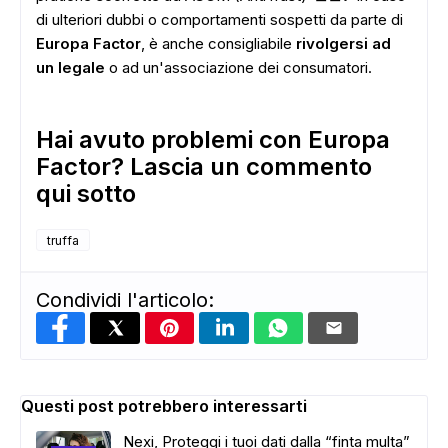
di ulteriori dubbi o comportamenti sospetti da parte di
Europa Factor
, è anche consigliabile
rivolgersi ad
un legale
o ad un'associazione dei consumatori.
Hai avuto problemi con Europa
Factor? Lascia un commento
qui sotto
truffa
Condividi l'articolo:
Questi post potrebbero interessarti
Nexi, Proteggi i tuoi dati dalla “finta multa”