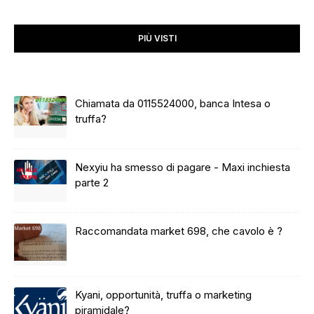
PIÙ VISTI
Chiamata da 0115524000, banca Intesa o
truffa?
Nexyiu ha smesso di pagare - Maxi inchiesta
parte 2
Raccomandata market 698, che cavolo è ?
Kyani, opportunità, truffa o marketing
piramidale?