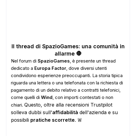
Il thread di SpazioGames: una comunità in
allarme 🛑
Nel forum di
SpazioGames
, è presente un thread
dedicato a
Europa Factor
, dove diversi utenti
condividono esperienze preoccupanti. La storia tipica
riguarda una lettera o una telefonata con la richiesta di
pagamento di un debito relativo a contratti telefonici,
come quelli di
Wind
, con importi contestati o non
Questo, oltre alla recensioni Trustpilot
chiari.
solleva dubbi sull'
affidabilità
dell'azienda e su
possibili
pratiche scorrette
. 🚨