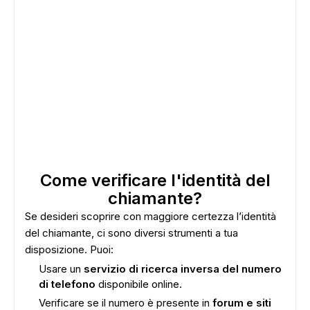
Come verificare l'identità del
chiamante?
Se desideri scoprire con maggiore certezza l’identità
del chiamante, ci sono diversi strumenti a tua
disposizione. Puoi:
Usare un
servizio di ricerca inversa del numero
di telefono
disponibile online.
Verificare se il numero è presente in
forum e siti