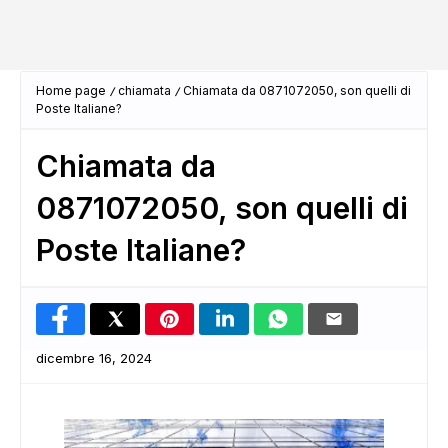
Home page
chiamata
Chiamata da 0871072050, son quelli di
Poste Italiane?
Chiamata da
0871072050, son quelli di
Poste Italiane?
dicembre 16, 2024