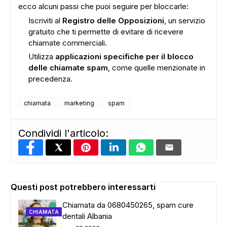
ecco alcuni passi che puoi seguire per bloccarle:
Iscriviti al
Registro delle Opposizioni
, un servizio
gratuito che ti permette di evitare di ricevere
chiamate commerciali.
Utilizza
applicazioni specifiche per il blocco
delle chiamate spam
, come quelle menzionate in
precedenza.
chiamata
marketing
spam
Condividi l'articolo:
Questi post potrebbero interessarti
Chiamata da 0680450265, spam cure
CHIAMATA
dentali Albania