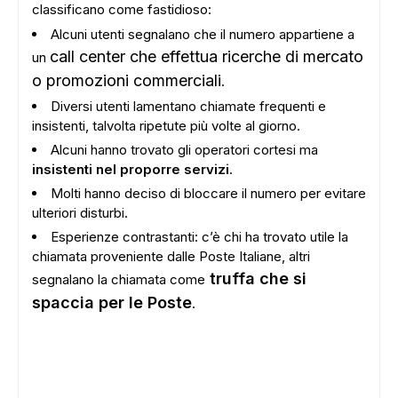
classificano come fastidioso:
Alcuni utenti segnalano che il numero appartiene a
call center che effettua ricerche di mercato
un
o promozioni commerciali
.
Diversi utenti lamentano chiamate frequenti e
insistenti, talvolta ripetute più volte al giorno.
Alcuni hanno trovato gli operatori cortesi ma
insistenti nel proporre servizi
.
Molti hanno deciso di bloccare il numero per evitare
ulteriori disturbi.
Esperienze contrastanti: c’è chi ha trovato utile la
chiamata proveniente dalle Poste Italiane, altri
truffa che si
segnalano la chiamata come
spaccia per le Poste
.