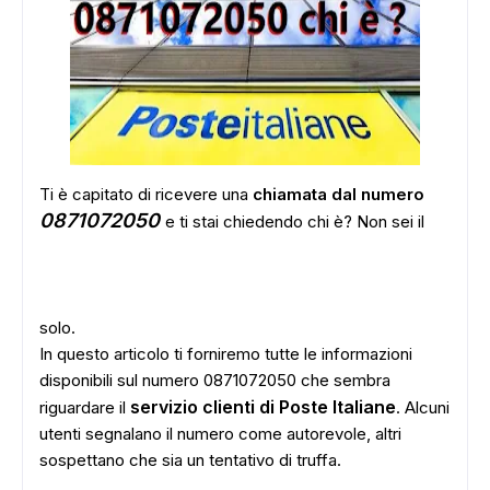
Ti è capitato di ricevere una
chiamata dal numero
0871072050
e ti stai chiedendo chi è? Non sei il
solo.
In questo articolo ti forniremo tutte le informazioni
disponibili sul numero 0871072050 che sembra
servizio clienti di Poste Italiane
riguardare il
. Alcuni
utenti segnalano il numero come autorevole, altri
sospettano che sia un tentativo di truffa.