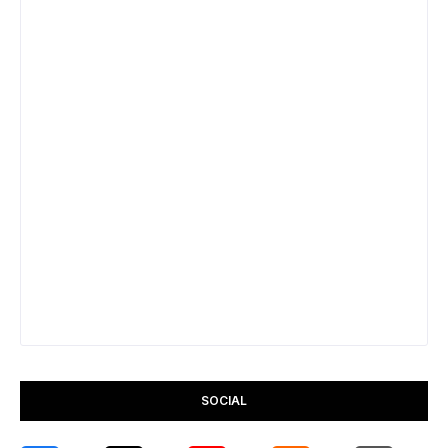
SOCIAL