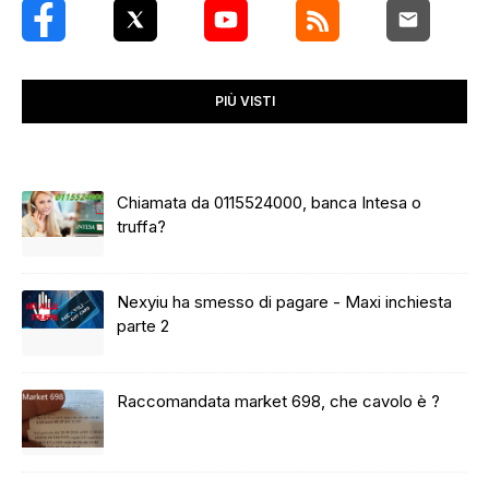
PIÙ VISTI
Chiamata da 0115524000, banca Intesa o
truffa?
Nexyiu ha smesso di pagare - Maxi inchiesta
parte 2
Raccomandata market 698, che cavolo è ?