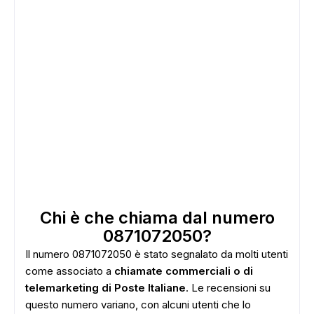
Chi è che chiama dal numero
0871072050?
Il numero 0871072050 è stato segnalato da molti utenti
come associato a
chiamate commerciali o di
telemarketing di Poste Italiane
. Le recensioni su
questo numero variano, con alcuni utenti che lo