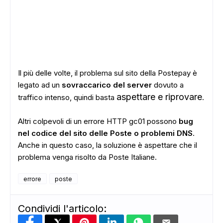
Il più delle volte, il problema sul sito della Postepay è
legato ad un
sovraccarico del server
dovuto a
aspettare e riprovare
traffico intenso, quindi basta
.
Altri colpevoli di un errore HTTP gc01 possono
bug
ADS
nel codice del sito delle Poste o problemi DNS
.
Anche in questo caso, la soluzione è aspettare che il
problema venga risolto da Poste Italiane.
errore
poste
Condividi l'articolo: