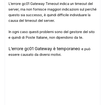
L’errore gc01 Gateway Timeout indica un timeout del
server, ma non fornisce maggiori indicazioni sul perché
questo sia successo, è quindi difficile individuare la
causa del timeout del server.
In ogni caso questi problemi sono del gestore del sito
e quindi di Poste Italiane, non dipendono da te.
L’errore gc01 Gateway è temporaneo
e può
essere causato da diversi motivi.