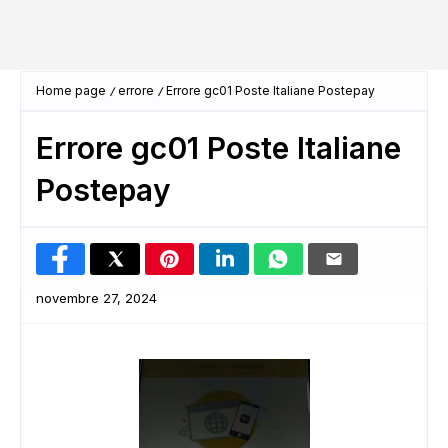
Home page
errore
Errore gc01 Poste Italiane Postepay
Errore gc01 Poste Italiane
Postepay
novembre 27, 2024