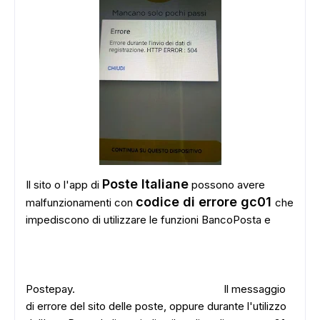
Poste Italiane
Il sito o l'app di
possono avere
codice di errore gc01
malfunzionamenti con
che
impediscono di utilizzare le funzioni BancoPosta e
Postepay.
Il messaggio
di errore del sito delle poste, oppure durante l'utilizzo