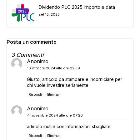
Dividendo PLC 2025 importo e data
2025
set 15, 2025
Posta un commento
3 Commenti
Anonimo
16 ottobre 2024 alle ore 22:39
Giusto, articolo da stampare e incorniciare per
chi vuole investire seriamente
Rispondi
Elimina
Anonimo
4 novembre 2024 alle ore 07:26
articolo inutile con informazioni sbagliate
Rispondi
Elimina