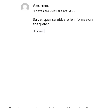
Anonimo
4 novembre 2024 alle ore 13:00
Salve, quali sarebbero le informazioni
sbagliate?
Elimina