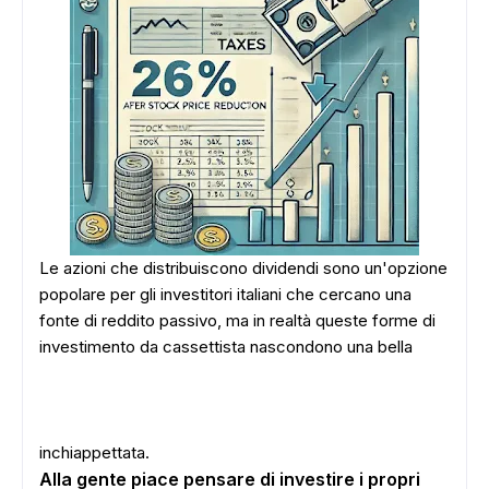
Le azioni che distribuiscono dividendi sono un'opzione
popolare per gli investitori italiani che cercano una
fonte di reddito passivo, ma in realtà queste forme di
investimento da cassettista nascondono una bella
inchiappettata.
Alla gente piace pensare di investire i propri