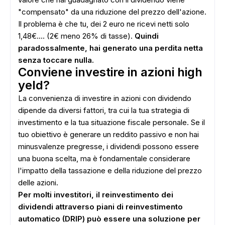
"compensato" da una riduzione del prezzo dell'azione.
ADS
Il problema è che tu, dei 2 euro ne ricevi netti solo
1,48€.... (2€ meno 26% di tasse).
Quindi
paradossalmente, hai generato una perdita netta
senza toccare nulla.
Conviene investire in azioni high
yeld?
La convenienza di investire in azioni con dividendo
dipende da diversi fattori, tra cui la tua strategia di
investimento e la tua situazione fiscale personale. Se il
tuo obiettivo è generare un reddito passivo e non hai
minusvalenze pregresse, i dividendi possono essere
una buona scelta, ma è fondamentale considerare
l'impatto della tassazione e della riduzione del prezzo
delle azioni.
Per molti investitori, il reinvestimento dei
dividendi attraverso piani di reinvestimento
automatico (DRIP) può essere una soluzione per