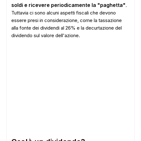
soldi e ricevere periodicamente la "paghetta"
.
Tuttavia ci sono alcuni aspetti fiscali che devono
essere presi in considerazione, come la tassazione
alla fonte dei dividendi al 26% e la decurtazione del
dividendo sul valore dell'azione.