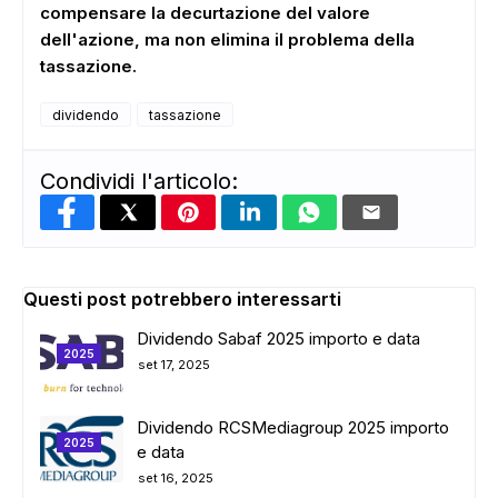
compensare la decurtazione del valore
dell'azione, ma non elimina il problema della
tassazione.
dividendo
tassazione
Condividi l'articolo:
Questi post potrebbero interessarti
Dividendo Sabaf 2025 importo e data
2025
set 17, 2025
Dividendo RCSMediagroup 2025 importo
2025
e data
set 16, 2025