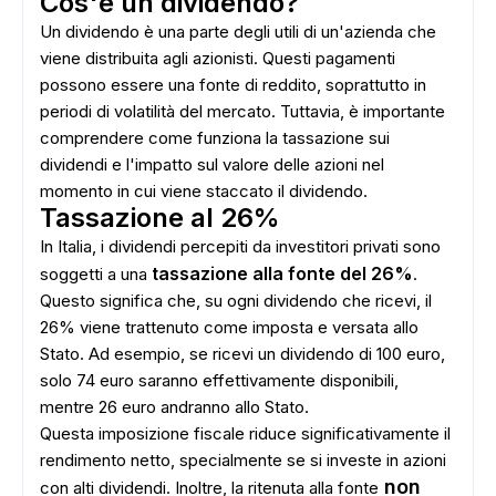
Cos'è un dividendo?
Un dividendo è una parte degli utili di un'azienda che
viene distribuita agli azionisti. Questi pagamenti
possono essere una fonte di reddito, soprattutto in
periodi di volatilità del mercato. Tuttavia, è importante
comprendere come funziona la tassazione sui
dividendi e l'impatto sul valore delle azioni nel
momento in cui viene staccato il dividendo.
Tassazione al 26%
In Italia, i dividendi percepiti da investitori privati sono
tassazione alla fonte del 26%
soggetti a una
.
Questo significa che, su ogni dividendo che ricevi, il
26% viene trattenuto come imposta e versata allo
Stato. Ad esempio, se ricevi un dividendo di 100 euro,
solo 74 euro saranno effettivamente disponibili,
mentre 26 euro andranno allo Stato.
Questa imposizione fiscale riduce significativamente il
rendimento netto, specialmente se si investe in azioni
non
con alti dividendi. Inoltre, la ritenuta alla fonte