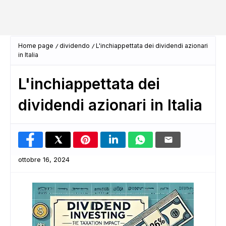
Home page
dividendo
L'inchiappettata dei dividendi azionari
in Italia
L'inchiappettata dei
dividendi azionari in Italia
ottobre 16, 2024