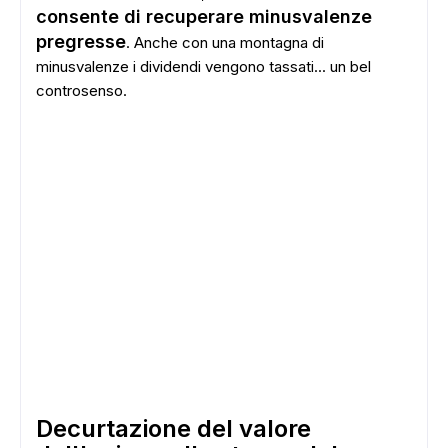
consente di recuperare minusvalenze
pregresse
. Anche con una montagna di
minusvalenze i dividendi vengono tassati... un bel
controsenso.
Decurtazione del valore