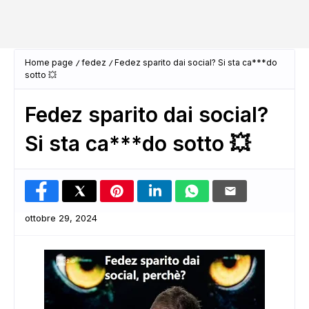
Home page
fedez
Fedez sparito dai social? Si sta ca***do
sotto 💥
Fedez sparito dai social?
Si sta ca***do sotto 💥
ottobre 29, 2024