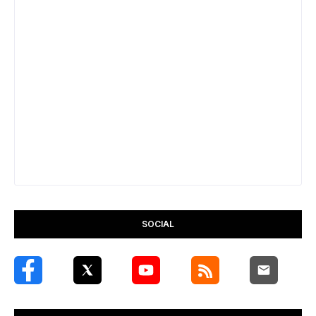
SOCIAL