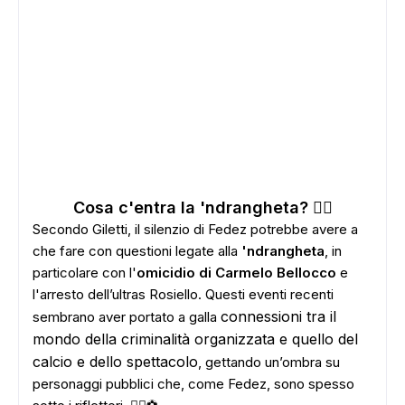
Cosa c'entra la 'ndrangheta? 🕵️‍♂️
Secondo Giletti, il silenzio di Fedez potrebbe avere a
che fare con questioni legate alla
'ndrangheta
, in
particolare con l'
omicidio di Carmelo Bellocco
e
l'arresto dell’ultras Rosiello. Questi eventi recenti
connessioni tra il
sembrano aver portato a galla
mondo della criminalità organizzata e quello del
calcio e dello spettacolo
, gettando un’ombra su
personaggi pubblici che, come Fedez, sono spesso