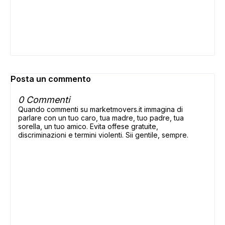
Posta un commento
0 Commenti
Quando commenti su marketmovers.it immagina di
parlare con un tuo caro, tua madre, tuo padre, tua
sorella, un tuo amico. Evita offese gratuite,
discriminazioni e termini violenti. Sii gentile, sempre.