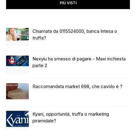
PIÙ VISTI
Chiamata da 0115524000, banca Intesa o
truffa?
Nexyiu ha smesso di pagare - Maxi inchiesta
parte 2
Raccomandata market 698, che cavolo è ?
Kyani, opportunità, truffa o marketing
piramidale?