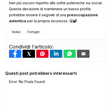
ben più oscuro rispetto alle solite polemiche sui social.
Questa decisione di mantenere un basso profilo
potrebbe essere il segnale di una
preoccupazione
autentica
per la propria sicurezza. 😬🔐
ADS
fedez
Ferragni
Condividi l'articolo:
Questi post potrebbero interessarti
Error: No Posts Found